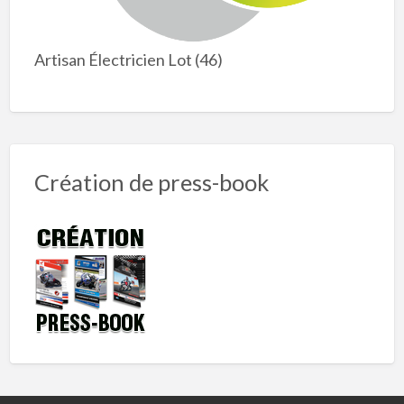
Artisan Électricien Lot (46)
Création de press-book