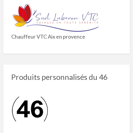
Chauffeur VTC Aix en provence
Produits personnalisés du 46