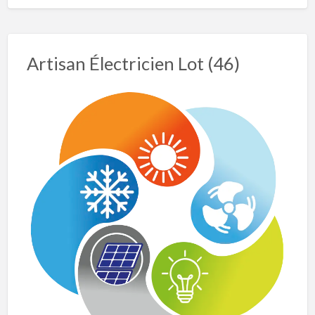
Artisan Électricien Lot (46)