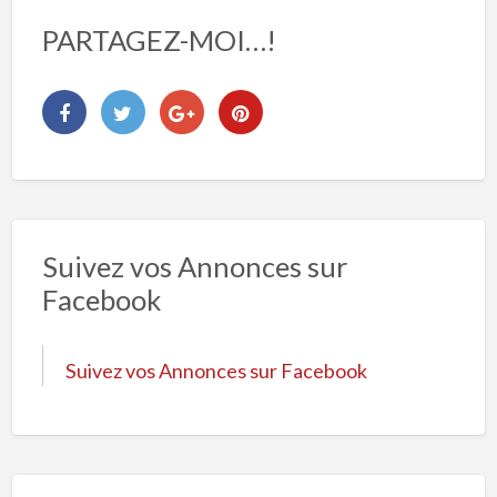
PARTAGEZ-MOI…!
Suivez vos Annonces sur
Facebook
Suivez vos Annonces sur Facebook