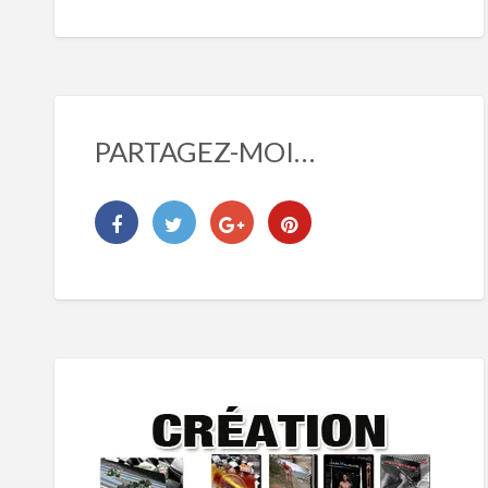
PARTAGEZ-MOI…