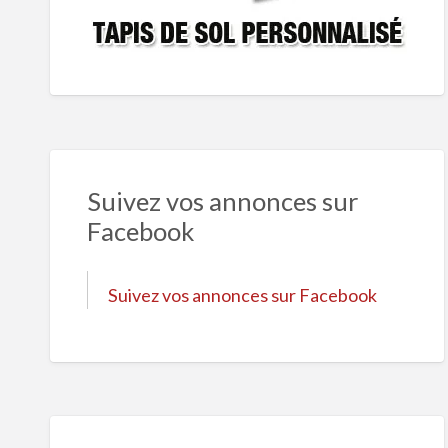
Suivez vos annonces sur
Facebook
Suivez vos annonces sur Facebook