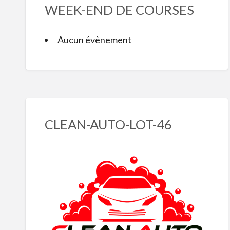
WEEK-END DE COURSES
Aucun évènement
CLEAN-AUTO-LOT-46