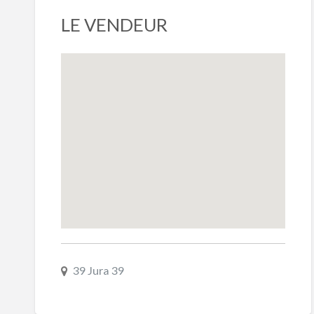
LE VENDEUR
39 Jura 39