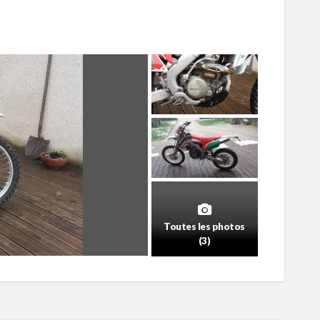
Toutes les photos
(3)