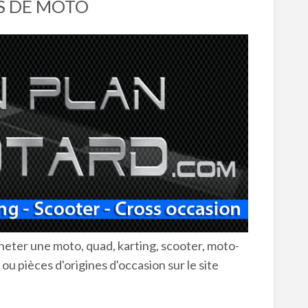
ES DE MOTO
eter une moto, quad, karting, scooter, moto-
ou pièces d'origines d'occasion sur le site