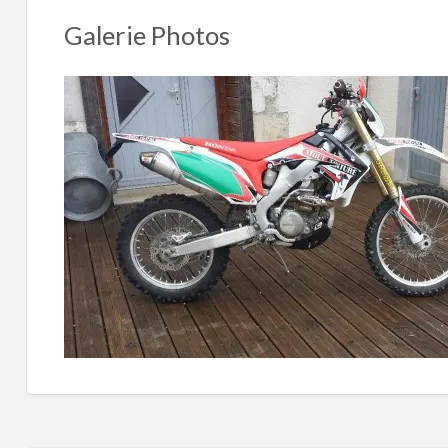
Galerie Photos