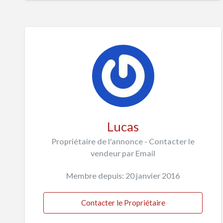
Lucas
Propriétaire de l'annonce - Contacter le
vendeur par Email
Membre depuis: 20 janvier 2016
Contacter le Propriétaire