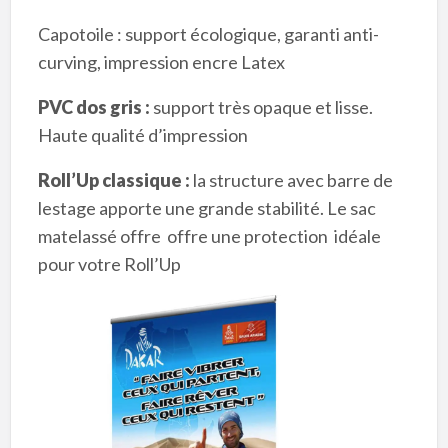
Capotoile : support écologique, garanti anti-
curving, impression encre Latex
PVC dos gris :
support très opaque et lisse.
Haute qualité d’impression
Roll’Up classique :
la structure avec barre de
lestage apporte une grande stabilité. Le sac
matelassé offre offre une protection idéale
pour votre Roll’Up