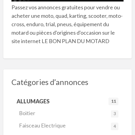
Passez vos annonces gratuites pour vendre ou
acheter une moto, quad, karting, scooter, moto-
cross, enduro, trial, pneus, équipement du
motard ou pièces d'origines d'occasion sur le
site internet LE BON PLAN DU MOTARD
Catégories d’annonces
ALLUMAGES
11
Boitier
3
Faisceau Electrique
4