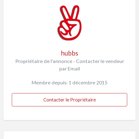
hubbs
Propriétaire de l'annonce - Contacter le vendeur
par Email
Membre depuis: 1 décembre 2015
Contacter le Propriétaire