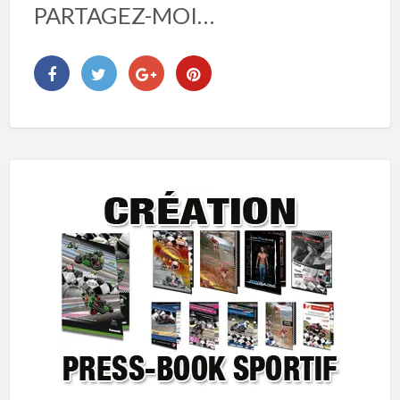
PARTAGEZ-MOI…