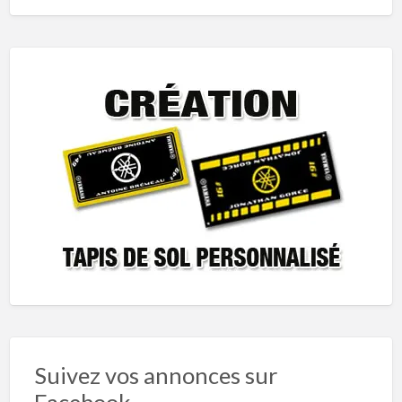
Suivez vos annonces sur
Facebook