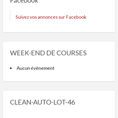
Suivez vos annonces sur Facebook
WEEK-END DE COURSES
Aucun évènement
CLEAN-AUTO-LOT-46