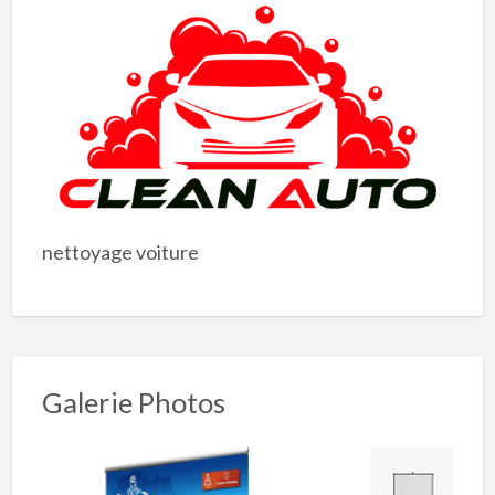
nettoyage voiture
Galerie Photos