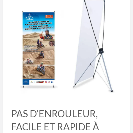
PAS D’ENROULEUR,
FACILE ET RAPIDE À