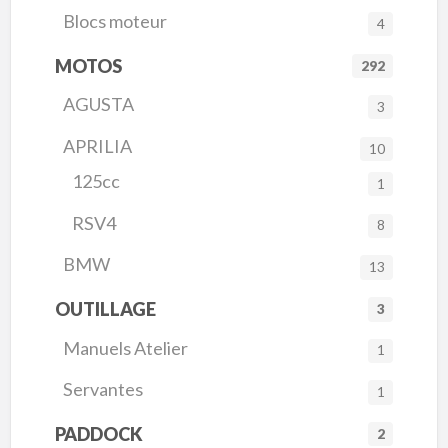
Blocs moteur
4
MOTOS
292
AGUSTA
3
APRILIA
10
125cc
1
RSV4
8
BMW
13
OUTILLAGE
3
Manuels Atelier
1
Servantes
1
PADDOCK
2