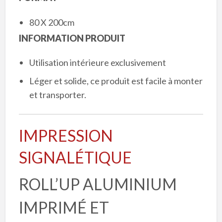
80 X 200cm
INFORMATION PRODUIT
Utilisation intérieure exclusivement
Léger et solide, ce produit est facile à monter
et transporter.
IMPRESSION
SIGNALÉTIQUE
ROLL’UP ALUMINIUM
IMPRIMÉ ET