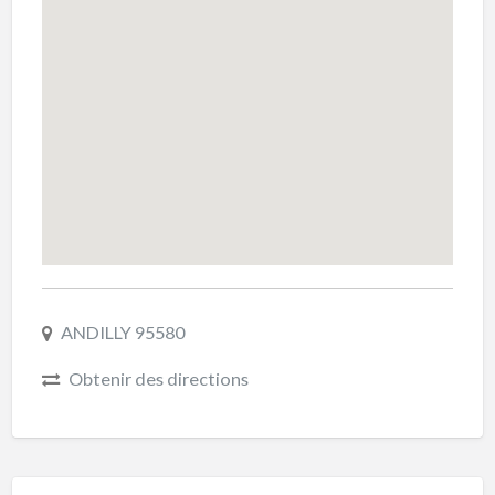
ANDILLY 95580
Obtenir des directions