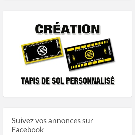
Suivez vos annonces sur
Facebook