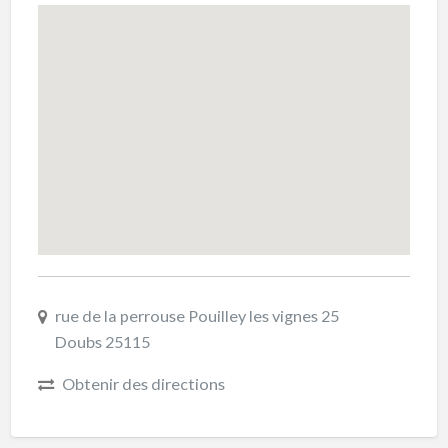
rue de la perrouse Pouilley les vignes 25
Doubs 25115
Obtenir des directions