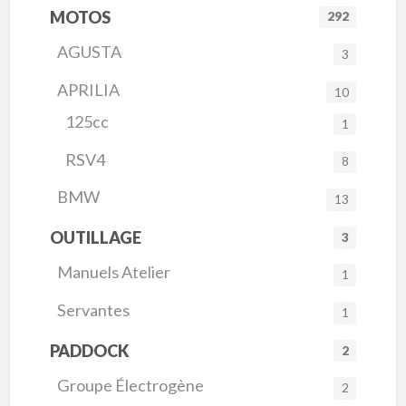
MOTOS
292
AGUSTA
3
APRILIA
10
125cc
1
RSV4
8
BMW
13
OUTILLAGE
3
Manuels Atelier
1
Servantes
1
PADDOCK
2
Groupe Électrogène
2