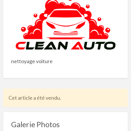
nettoyage voiture
Cet article a été vendu.
Galerie Photos