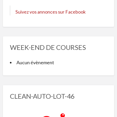
Suivez vos annonces sur Facebook
WEEK-END DE COURSES
Aucun évènement
CLEAN-AUTO-LOT-46