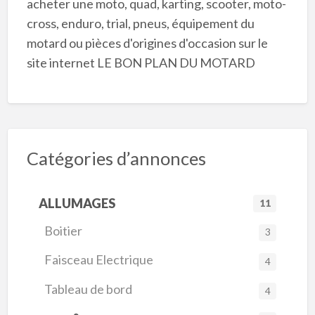
acheter une moto, quad, karting, scooter, moto-
cross, enduro, trial, pneus, équipement du
motard ou pièces d'origines d'occasion sur le
site internet LE BON PLAN DU MOTARD
Catégories d’annonces
ALLUMAGES
11
Boitier
3
Faisceau Electrique
4
Tableau de bord
4