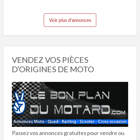
3
Voir plus d'annonces
VENDEZ VOS PIÈCES
D’ORIGINES DE MOTO
Passez vos annonces gratuites pour vendre ou