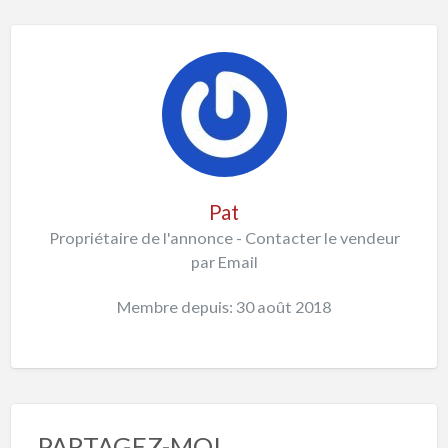
Pat
Propriétaire de l'annonce - Contacter le vendeur
par Email
Membre depuis: 30 août 2018
PARTAGEZ-MOI…