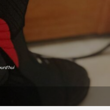
ourd'hui