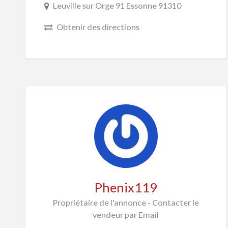
Leuville sur Orge 91 Essonne 91310
Obtenir des directions
Phenix119
Propriétaire de l'annonce - Contacter le
vendeur par Email