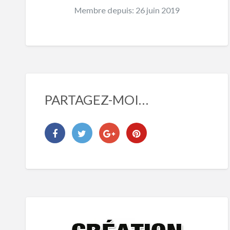
Membre depuis: 26 juin 2019
PARTAGEZ-MOI…