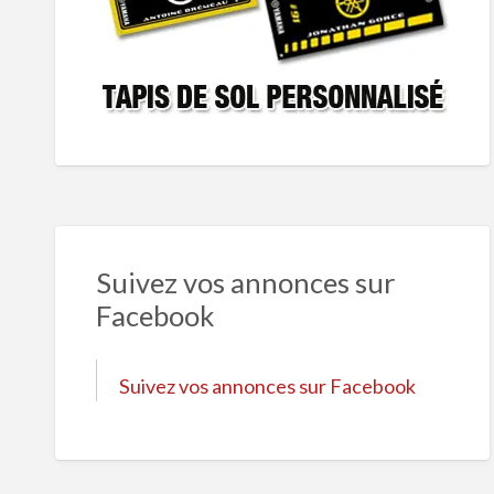
Suivez vos annonces sur
Facebook
Suivez vos annonces sur Facebook