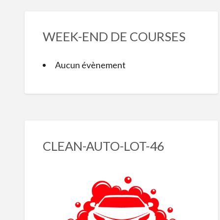
WEEK-END DE COURSES
Aucun évènement
CLEAN-AUTO-LOT-46