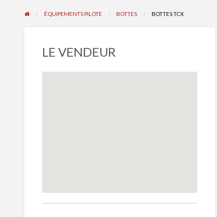
ÉQUIPEMENTS PILOTE
BOTTES
BOTTES TCX
LE VENDEUR