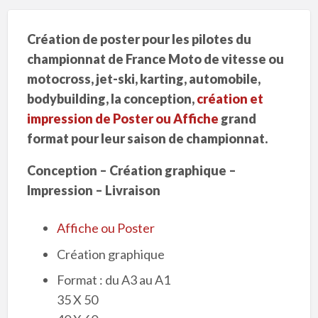
Création de poster pour les pilotes du
championnat de France Moto de vitesse ou
motocross, jet-ski, karting, automobile,
bodybuilding, la conception,
création et
impression de Poster ou Affiche
grand
format pour leur saison de championnat.
Conception – Création graphique –
Impression – Livraison
Affiche ou Poster
Création graphique
Format : du A3 au A1
35 X 50