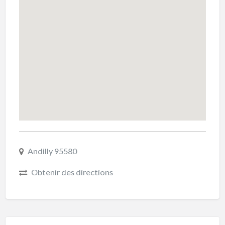
Andilly 95580
Obtenir des directions