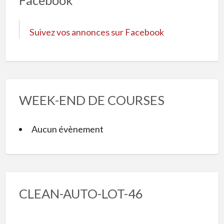
Suivez vos annonces sur Facebook
WEEK-END DE COURSES
Aucun évènement
CLEAN-AUTO-LOT-46