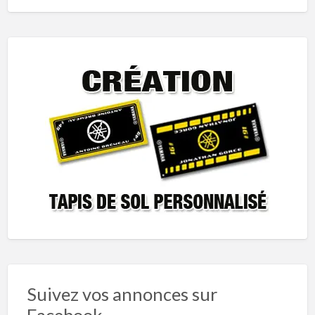
Suivez vos annonces sur
Facebook