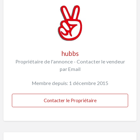
hubbs
Propriétaire de l'annonce - Contacter le vendeur
par Email
Membre depuis: 1 décembre 2015
Contacter le Propriétaire