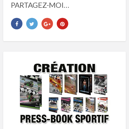
PARTAGEZ-MOI…