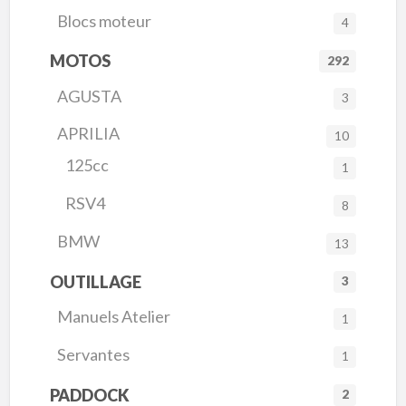
Blocs moteur
4
MOTOS
292
AGUSTA
3
APRILIA
10
125cc
1
RSV4
8
BMW
13
OUTILLAGE
3
Manuels Atelier
1
Servantes
1
PADDOCK
2