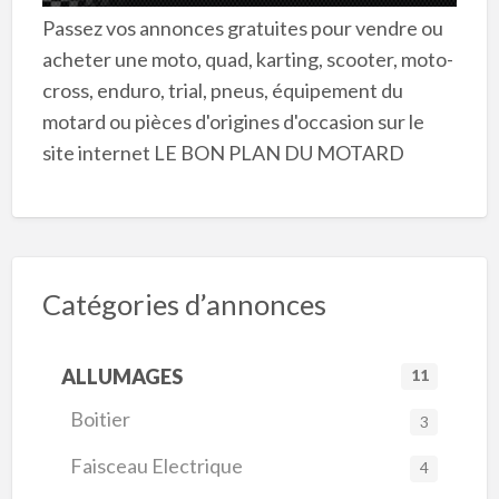
Passez vos annonces gratuites pour vendre ou
acheter une moto, quad, karting, scooter, moto-
cross, enduro, trial, pneus, équipement du
motard ou pièces d'origines d'occasion sur le
site internet LE BON PLAN DU MOTARD
Catégories d’annonces
ALLUMAGES
11
Boitier
3
Faisceau Electrique
4