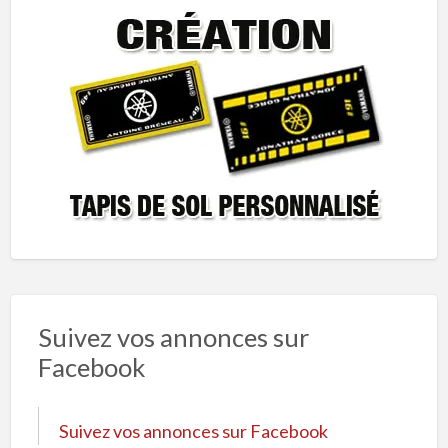
Suivez vos annonces sur
Facebook
Suivez vos annonces sur Facebook