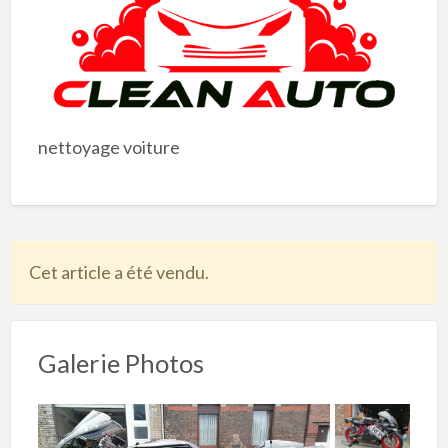
nettoyage voiture
Cet article a été vendu.
Galerie Photos