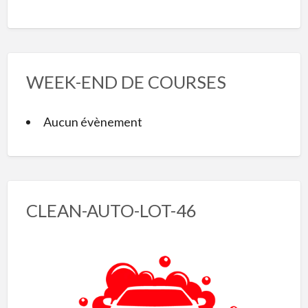
WEEK-END DE COURSES
Aucun évènement
CLEAN-AUTO-LOT-46