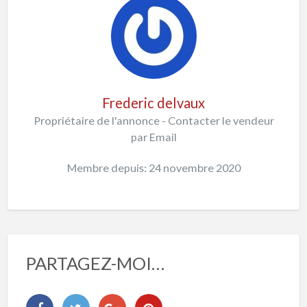
Frederic delvaux
Propriétaire de l'annonce - Contacter le vendeur
par Email
Membre depuis: 24 novembre 2020
PARTAGEZ-MOI…