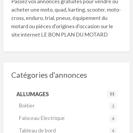
Passez vos annonces gratuites pour vendre ou
acheter une moto, quad, karting, scooter, moto-
cross, enduro, trial, pneus, équipement du
motard ou pièces d'origines d'occasion sur le
site internet LE BON PLAN DU MOTARD
Catégories d’annonces
ALLUMAGES
11
Boitier
3
Faisceau Electrique
4
Tableau de bord
4