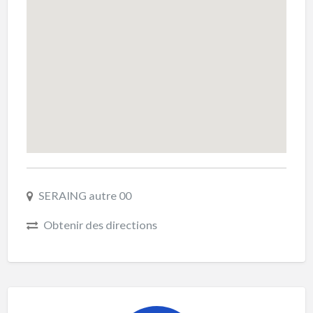
SERAING autre 00
Obtenir des directions