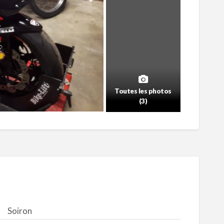
Toutes les photos
(3)
Soiron