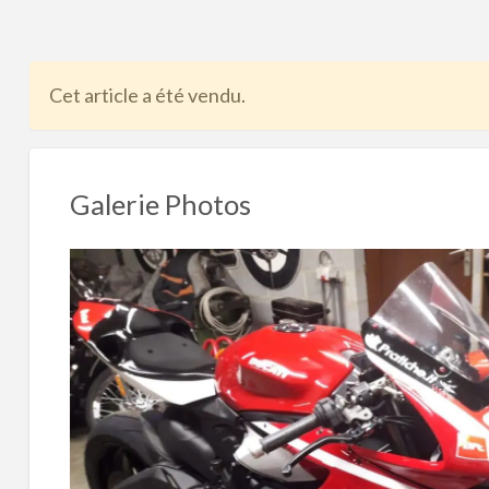
problème
Cet article a été vendu.
Galerie Photos