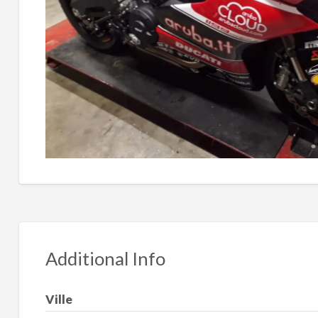
Additional Info
Ville