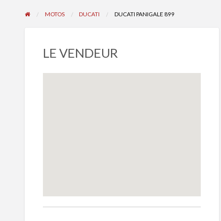
MOTOS
DUCATI
DUCATI PANIGALE 899
LE VENDEUR