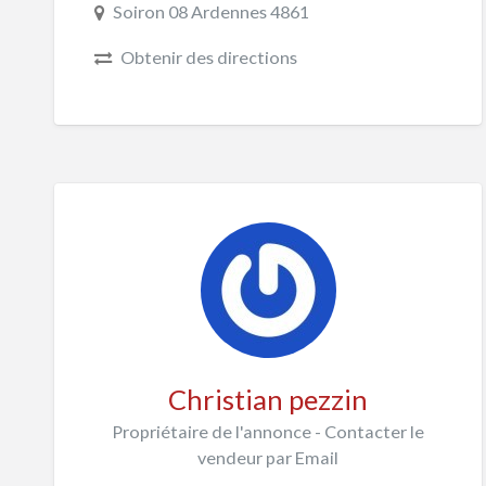
Soiron 08 Ardennes 4861
Obtenir des directions
Christian pezzin
Propriétaire de l'annonce - Contacter le
vendeur par Email