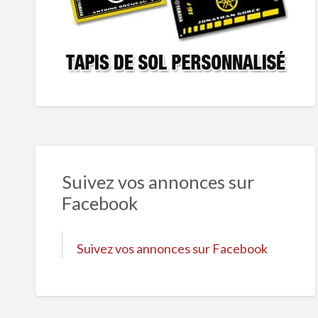
Suivez vos annonces sur
Facebook
Suivez vos annonces sur Facebook