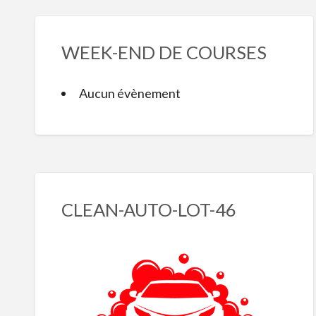
WEEK-END DE COURSES
Aucun évènement
CLEAN-AUTO-LOT-46