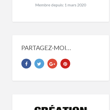
Membre depuis: 1 mars 2020
PARTAGEZ-MOI…