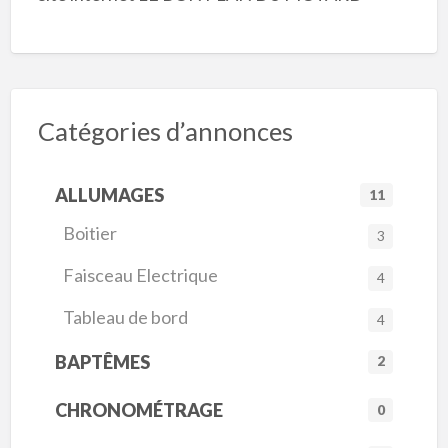
Catégories d’annonces
ALLUMAGES
11
Boitier
3
Faisceau Electrique
4
Tableau de bord
4
BAPTÊMES
2
CHRONOMÉTRAGE
0