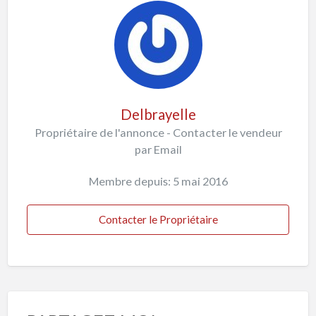
Delbrayelle
Propriétaire de l'annonce - Contacter le vendeur
par Email
Membre depuis: 5 mai 2016
Contacter le Propriétaire