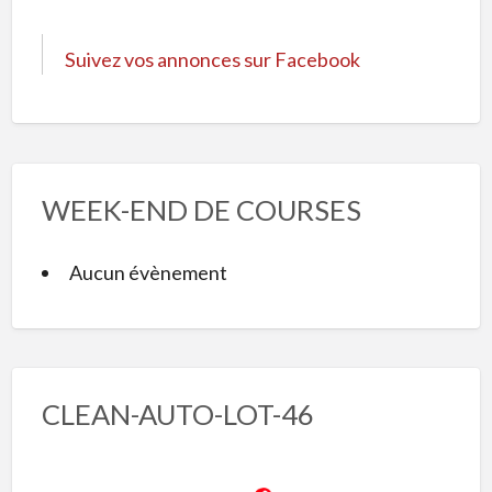
Suivez vos annonces sur Facebook
WEEK-END DE COURSES
Aucun évènement
CLEAN-AUTO-LOT-46