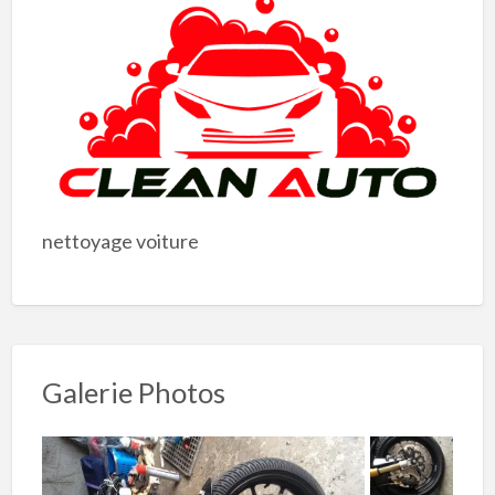
nettoyage voiture
Galerie Photos