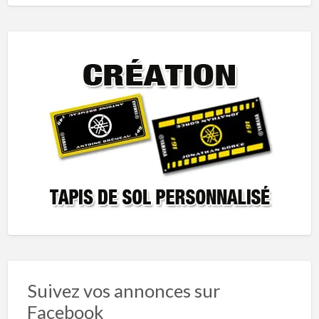
Suivez vos annonces sur
Facebook