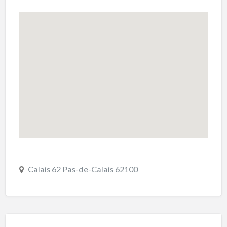
Calais 62 Pas-de-Calais 62100