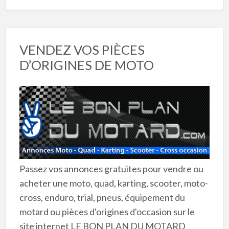
VENDEZ VOS PIÈCES
D’ORIGINES DE MOTO
Passez vos annonces gratuites pour vendre ou
acheter une moto, quad, karting, scooter, moto-
cross, enduro, trial, pneus, équipement du
motard ou pièces d'origines d'occasion sur le
site internet LE BON PLAN DU MOTARD