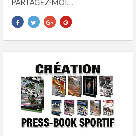
PARTAGEZ-MOI…