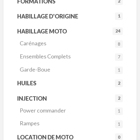
FORMATIONS
2
HABILLAGE D'ORIGINE
1
HABILLAGE MOTO
24
Carénages
8
Ensembles Complets
7
Garde-Boue
1
HUILES
2
INJECTION
2
Power commander
1
Rampes
1
LOCATION DE MOTO
0