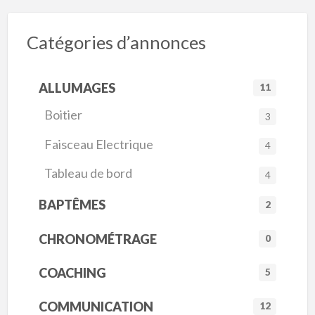
Catégories d’annonces
ALLUMAGES
11
Boitier
3
Faisceau Electrique
4
Tableau de bord
4
BAPTÊMES
2
CHRONOMÉTRAGE
0
COACHING
5
COMMUNICATION
12