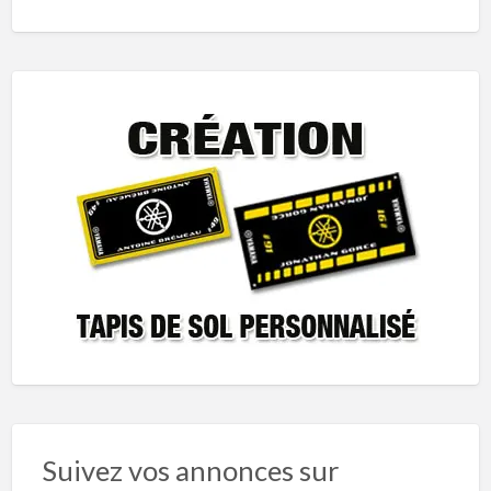
Suivez vos annonces sur