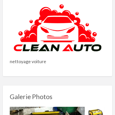
nettoyage voiture
Galerie Photos