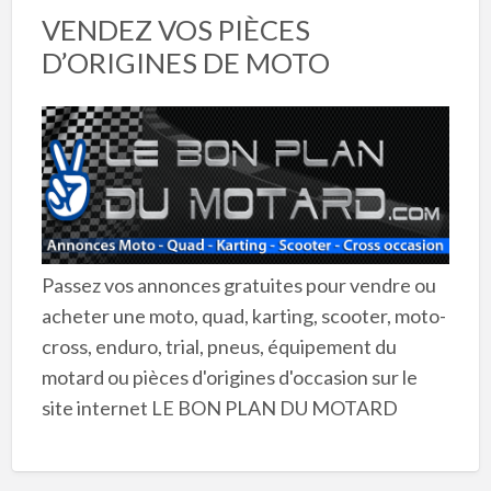
VENDEZ VOS PIÈCES
D’ORIGINES DE MOTO
Passez vos annonces gratuites pour vendre ou
acheter une moto, quad, karting, scooter, moto-
cross, enduro, trial, pneus, équipement du
motard ou pièces d'origines d'occasion sur le
site internet LE BON PLAN DU MOTARD