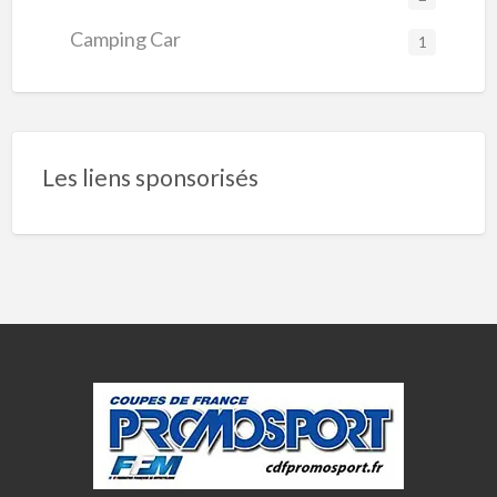
Camping Car
1
Les liens sponsorisés