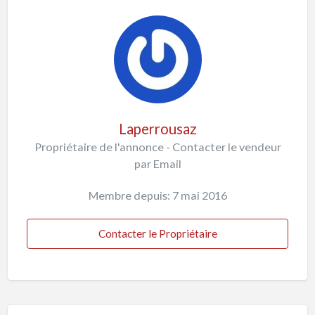
Laperrousaz
Propriétaire de l'annonce - Contacter le vendeur
par Email
Membre depuis: 7 mai 2016
Contacter le Propriétaire