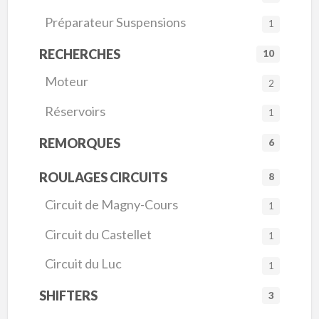
Préparateur Suspensions
1
RECHERCHES
10
Moteur
2
Réservoirs
1
REMORQUES
6
ROULAGES CIRCUITS
8
Circuit de Magny-Cours
1
Circuit du Castellet
1
Circuit du Luc
1
SHIFTERS
3