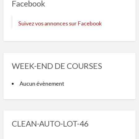
Facebook
Suivez vos annonces sur Facebook
WEEK-END DE COURSES
Aucun évènement
CLEAN-AUTO-LOT-46