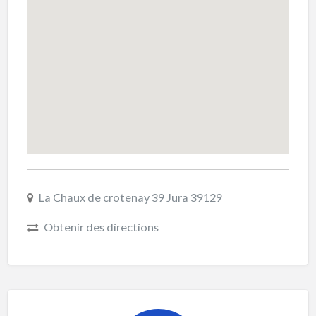
La Chaux de crotenay 39 Jura 39129
Obtenir des directions