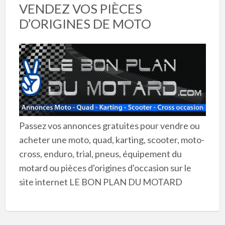
VENDEZ VOS PIÈCES
D’ORIGINES DE MOTO
Passez vos annonces gratuites pour vendre ou
acheter une moto, quad, karting, scooter, moto-
cross, enduro, trial, pneus, équipement du
motard ou pièces d'origines d'occasion sur le
site internet LE BON PLAN DU MOTARD