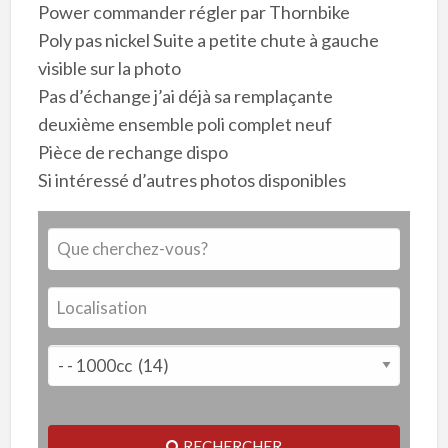
Power commander régler par Thornbike
Poly pas nickel Suite a petite chute à gauche
visible sur la photo
Pas d’échange j’ai déjà sa remplaçante
deuxième ensemble poli complet neuf
Pièce de rechange dispo
Si intéressé d’autres photos disponibles
RECHERCHER