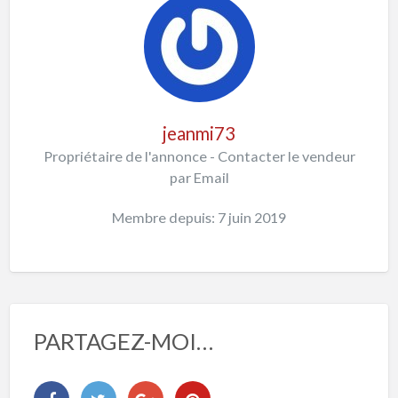
jeanmi73
Propriétaire de l'annonce - Contacter le vendeur
par Email
Membre depuis: 7 juin 2019
PARTAGEZ-MOI…