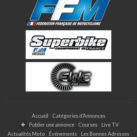
Accueil
Catégories d’Annonces
Publier une annonce
Courses
Live TV
Actualités Moto
Événements
Les Bonnes Adresses