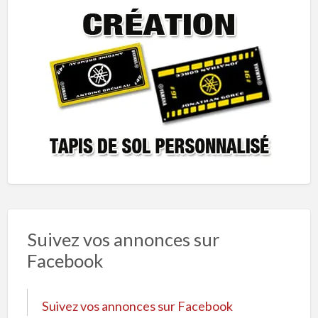
Suivez vos annonces sur
Facebook
Suivez vos annonces sur Facebook