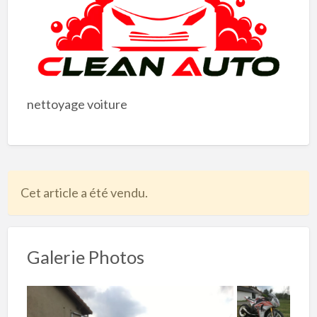
nettoyage voiture
Cet article a été vendu.
Galerie Photos