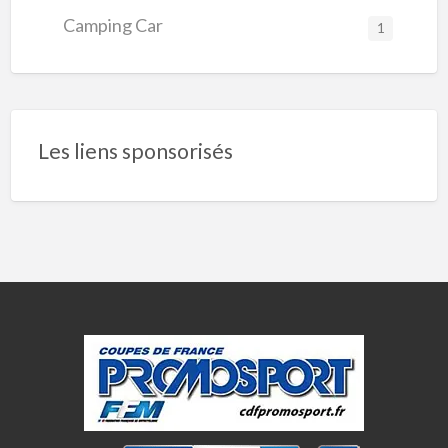
Camping Car
1
Les liens sponsorisés