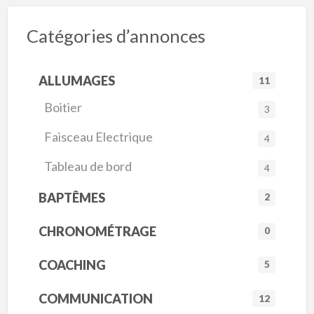
Catégories d’annonces
ALLUMAGES
11
Boitier
3
Faisceau Electrique
4
Tableau de bord
4
BAPTÊMES
2
CHRONOMÉTRAGE
0
COACHING
5
COMMUNICATION
12