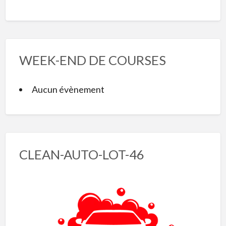
WEEK-END DE COURSES
Aucun évènement
CLEAN-AUTO-LOT-46