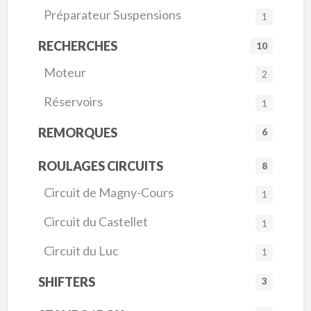
Préparateur Suspensions
1
RECHERCHES
10
Moteur
2
Réservoirs
1
REMORQUES
6
ROULAGES CIRCUITS
8
Circuit de Magny-Cours
1
Circuit du Castellet
1
Circuit du Luc
1
SHIFTERS
3