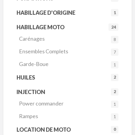
HABILLAGE D'ORIGINE
1
HABILLAGE MOTO
24
Carénages
8
Ensembles Complets
7
Garde-Boue
1
HUILES
2
INJECTION
2
Power commander
1
Rampes
1
LOCATION DE MOTO
0