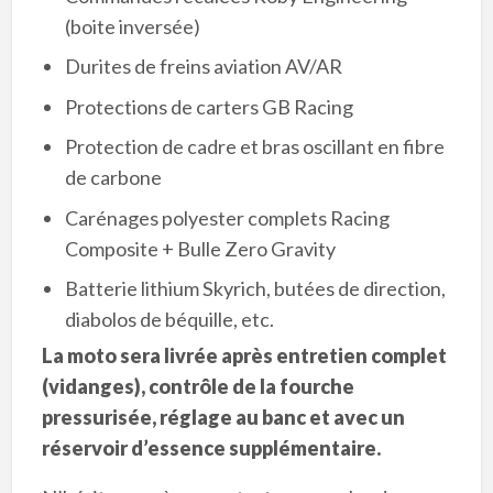
(boite inversée)
Durites de freins aviation AV/AR
Protections de carters GB Racing
Protection de cadre et bras oscillant en fibre
de carbone
Carénages polyester complets Racing
Composite + Bulle Zero Gravity
Batterie lithium Skyrich, butées de direction,
diabolos de béquille, etc.
La moto sera livrée après entretien complet
(vidanges), contrôle de la fourche
pressurisée, réglage au banc et avec un
réservoir d’essence supplémentaire.