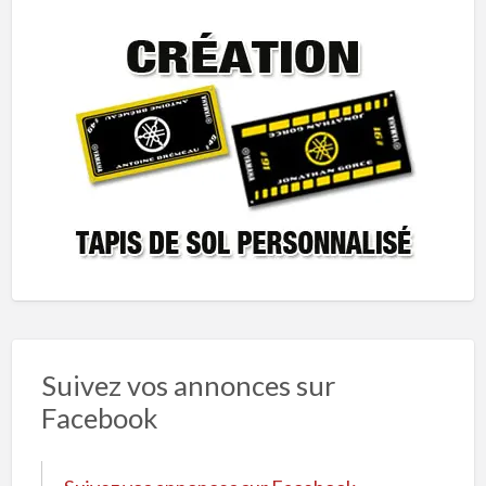
Suivez vos annonces sur
Facebook