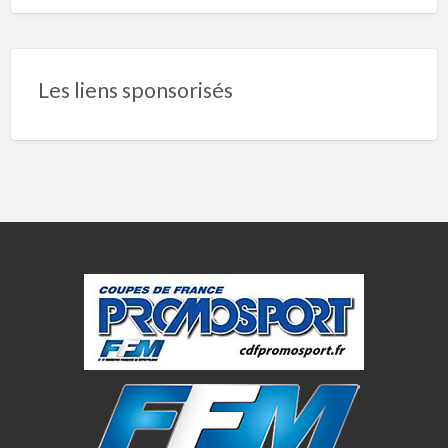
Les liens sponsorisés