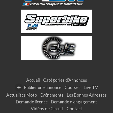
Accueil
Catégories d’Annonces
Publier une annonce
Courses
Live TV
Actualités Moto
Événements
Les Bonnes Adresses
Demande licence
Demande d’engagement
Vidéos de Circuit
Contact