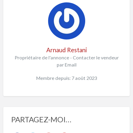
Arnaud Restani
Propriétaire de l'annonce - Contacter le vendeur
par Email
Membre depuis: 7 août 2023
PARTAGEZ-MOI…