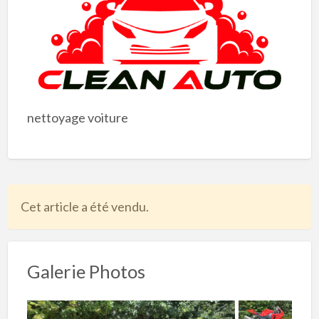
nettoyage voiture
Cet article a été vendu.
Galerie Photos