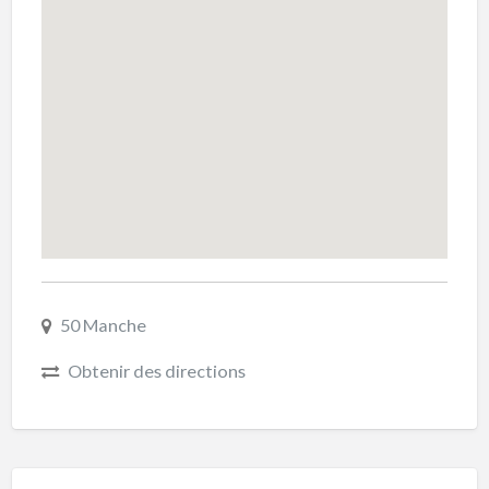
50 Manche
Obtenir des directions