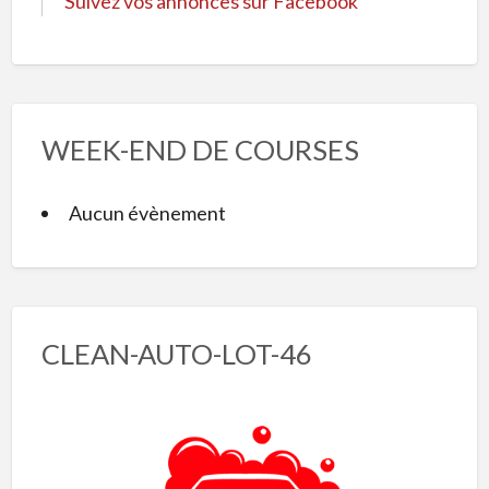
Suivez vos annonces sur Facebook
WEEK-END DE COURSES
Aucun évènement
CLEAN-AUTO-LOT-46