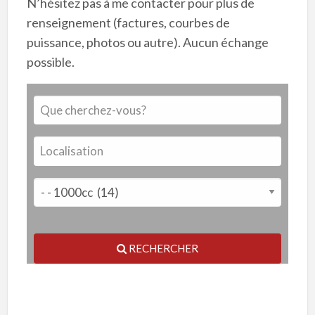
N’hésitez pas à me contacter pour plus de
renseignement (factures, courbes de
puissance, photos ou autre). Aucun échange
possible.
RECHERCHER