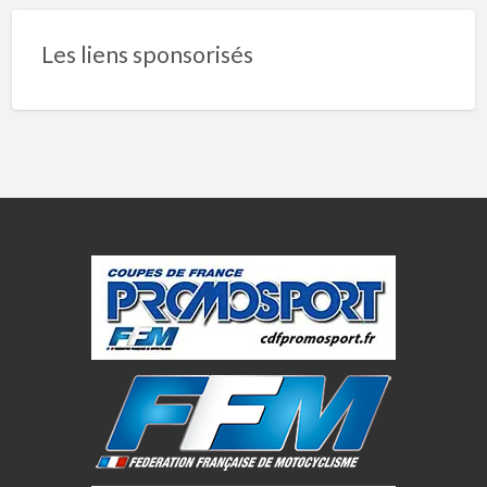
Les liens sponsorisés