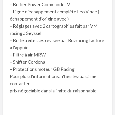
– Boitier Power Commander V
– Ligne d’échappement complète Leo Vince (
échappement d’origine avec )
– Réglages avec 2 cartographies fait par VM
racing a Seyssel
– Boite à vitesses révisée par Buzracing facture
a l’appuie
– Filtre à air MRW
– Shifter Cordona
– Protections moteur GB Racing
Pour plus d’informations, n’hésitez pas à me
contacter.
prix négociable dans la limite du raisonnable