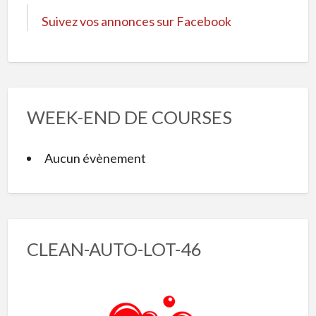
Suivez vos annonces sur Facebook
WEEK-END DE COURSES
Aucun évènement
CLEAN-AUTO-LOT-46