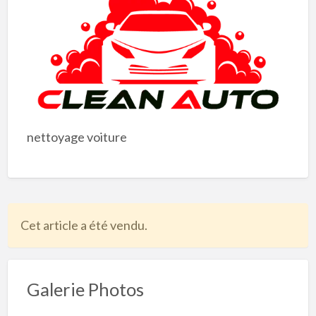
nettoyage voiture
Cet article a été vendu.
Galerie Photos