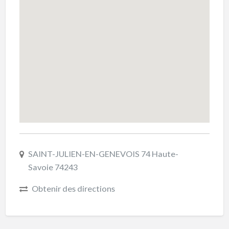
SAINT-JULIEN-EN-GENEVOIS 74 Haute-
Savoie 74243
Obtenir des directions