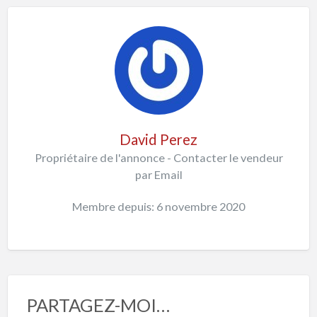
David Perez
Propriétaire de l'annonce - Contacter le vendeur
par Email
Membre depuis: 6 novembre 2020
PARTAGEZ-MOI…