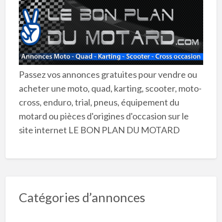
Passez vos annonces gratuites pour vendre ou
acheter une moto, quad, karting, scooter, moto-
cross, enduro, trial, pneus, équipement du
motard ou pièces d'origines d'occasion sur le
site internet LE BON PLAN DU MOTARD
Catégories d’annonces