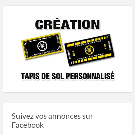
Suivez vos annonces sur
Facebook