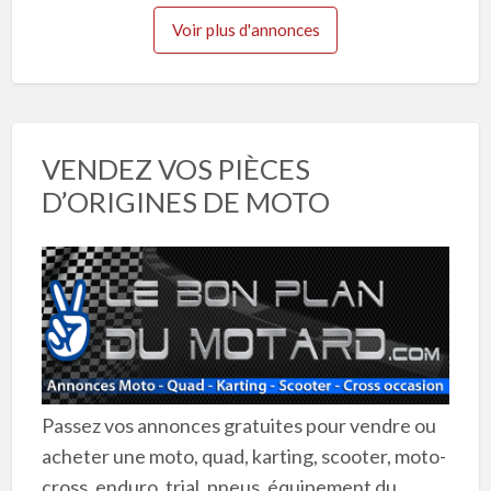
Voir plus d'annonces
VENDEZ VOS PIÈCES
D’ORIGINES DE MOTO
Passez vos annonces gratuites pour vendre ou
acheter une moto, quad, karting, scooter, moto-
cross, enduro, trial, pneus, équipement du