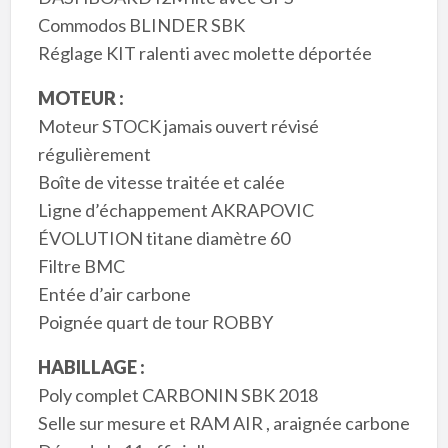
Commodos BLINDER SBK
Réglage KIT ralenti avec molette déportée
MOTEUR :
Moteur STOCK jamais ouvert révisé
régulièrement
Boîte de vitesse traitée et calée
Ligne d’échappement AKRAPOVIC
ÉVOLUTION titane diamètre 60
Filtre BMC
Entée d’air carbone
Poignée quart de tour ROBBY
HABILLAGE :
Poly complet CARBONIN SBK 2018
Selle sur mesure et RAM AIR , araignée carbone