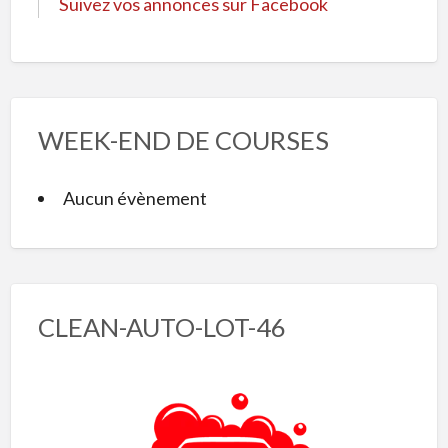
Suivez vos annonces sur Facebook
WEEK-END DE COURSES
Aucun évènement
CLEAN-AUTO-LOT-46