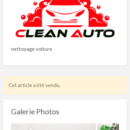
nettoyage voiture
Cet article a été vendu.
Galerie Photos