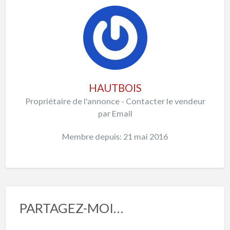
HAUTBOIS
Propriétaire de l'annonce - Contacter le vendeur
par Email
Membre depuis: 21 mai 2016
PARTAGEZ-MOI…