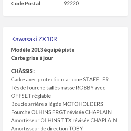
Code Postal
92220
Kawasaki ZX10R
Modèle 2013 équipé piste
Carte grise à jour
CHÂSSIS :
Cadre avec protection carbone STAFFLER
Tés de fourche taillés masse ROBBY avec
OFFSET réglable
Boucle arrière allégée MOTOHOLDERS
Fourche OLHINS FRGT révisée CHAPLAIN
Amortisseur OLHINS TTX révisée CHAPLAIN
Amortisseur de direction TOBY