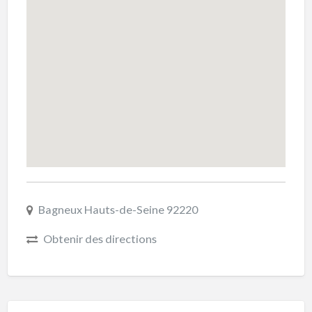
Bagneux Hauts-de-Seine 92220
Obtenir des directions