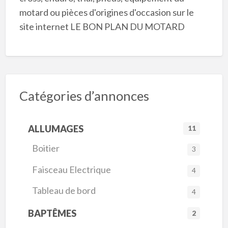
motard ou pièces d'origines d'occasion sur le
site internet LE BON PLAN DU MOTARD
Catégories d’annonces
ALLUMAGES
11
Boitier
3
Faisceau Electrique
4
Tableau de bord
4
BAPTÊMES
2