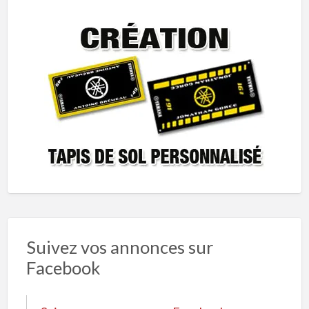
Suivez vos annonces sur
Facebook