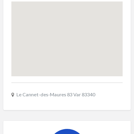
Le Cannet-des-Maures 83 Var 83340