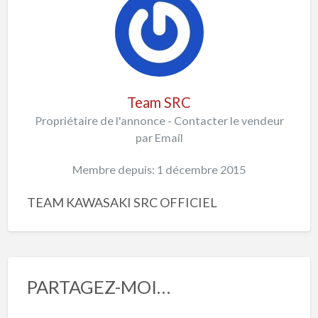
Team SRC
Propriétaire de l'annonce - Contacter le vendeur
par Email
Membre depuis: 1 décembre 2015
TEAM KAWASAKI SRC OFFICIEL
PARTAGEZ-MOI…