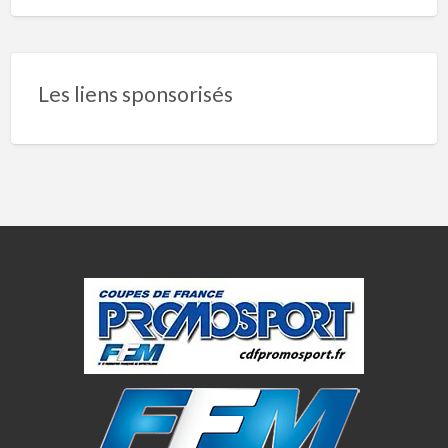
Les liens sponsorisés