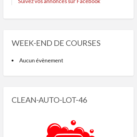
Suivez vos annonces sur Facebook
WEEK-END DE COURSES
Aucun évènement
CLEAN-AUTO-LOT-46