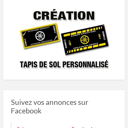
Suivez vos annonces sur
Facebook