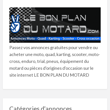
Passez vos annonces gratuites pour vendre ou
acheter une moto, quad, karting, scooter, moto-
cross, enduro, trial, pneus, équipement du
motard ou pièces d'origines d'occasion sur le
site internet LE BON PLAN DU MOTARD
Catégories d’annonces