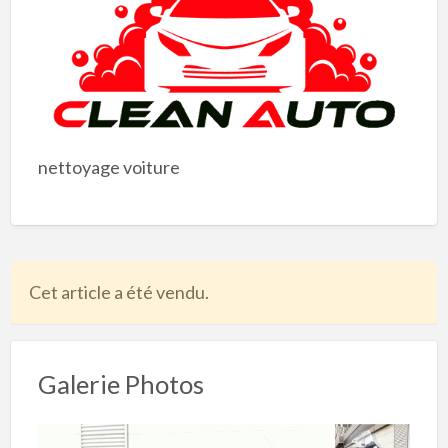
nettoyage voiture
Cet article a été vendu.
Galerie Photos