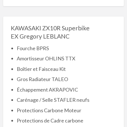
KAWASAKI ZX10R Superbike
EX Gregory LEBLANC
Fourche BPRS
Amortisseur OHLINS TTX
Boîtier et Faisceau Kit
Gros Radiateur TALEO
Échappement AKRAPOVIC
Carénage / Selle STAFLER neufs
Protections Carbone Moteur
Protections de Cadre carbone