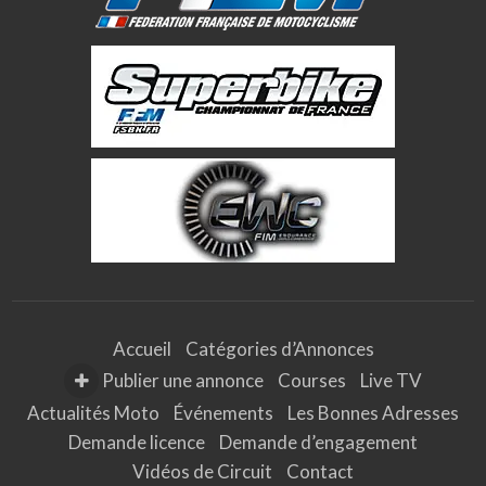
Accueil
Catégories d’Annonces
Publier une annonce
Courses
Live TV
Actualités Moto
Événements
Les Bonnes Adresses
Demande licence
Demande d’engagement
Vidéos de Circuit
Contact