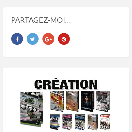
PARTAGEZ-MOI…