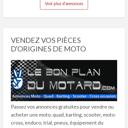
Voir plus d'annonces
VENDEZ VOS PIÈCES
D’ORIGINES DE MOTO
Passez vos annonces gratuites pour vendre ou
acheter une moto, quad, karting, scooter, moto-
cross, enduro, trial, pneus, équipement du