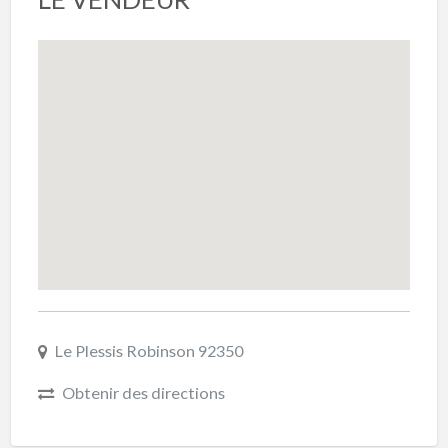
Le Plessis Robinson 92350
Obtenir des directions