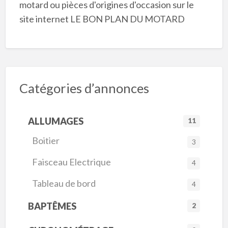
motard ou pièces d'origines d'occasion sur le
site internet LE BON PLAN DU MOTARD
Catégories d’annonces
ALLUMAGES
11
Boitier
3
Faisceau Electrique
4
Tableau de bord
4
BAPTÊMES
2