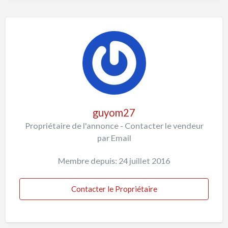
guyom27
Propriétaire de l'annonce - Contacter le vendeur
par Email
Membre depuis: 24 juillet 2016
Contacter le Propriétaire