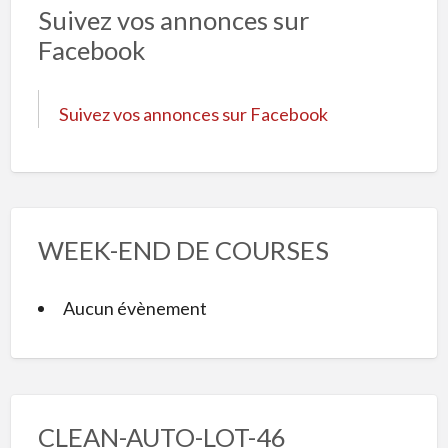
Suivez vos annonces sur
Facebook
Suivez vos annonces sur Facebook
WEEK-END DE COURSES
Aucun évènement
CLEAN-AUTO-LOT-46