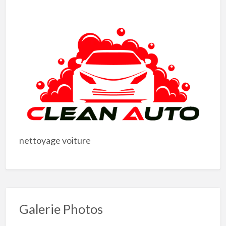
nettoyage voiture
Galerie Photos