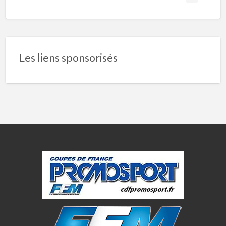
Les liens sponsorisés