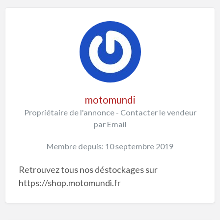
motomundi
Propriétaire de l'annonce - Contacter le vendeur
par Email
Membre depuis: 10 septembre 2019
Retrouvez tous nos déstockages sur
https://shop.motomundi.fr