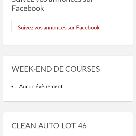
Facebook
Suivez vos annonces sur Facebook
WEEK-END DE COURSES
Aucun évènement
CLEAN-AUTO-LOT-46