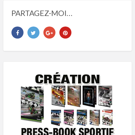
PARTAGEZ-MOI…