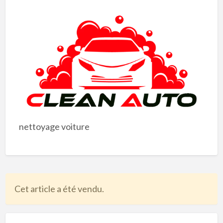
nettoyage voiture
Cet article a été vendu.