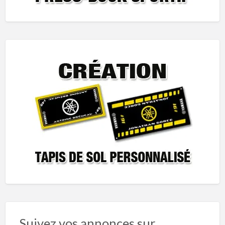
Suivez vos annonces sur