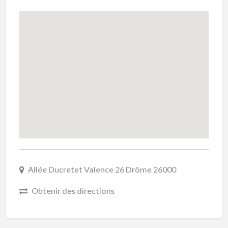
Allée Ducretet Valence 26 Drôme 26000
Obtenir des directions