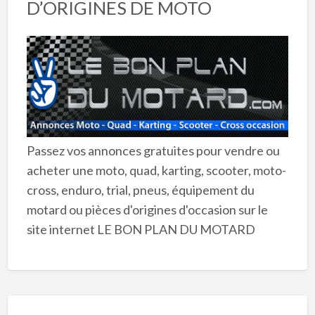
D’ORIGINES DE MOTO
Passez vos annonces gratuites pour vendre ou
acheter une moto, quad, karting, scooter, moto-
cross, enduro, trial, pneus, équipement du
motard ou pièces d'origines d'occasion sur le
site internet LE BON PLAN DU MOTARD