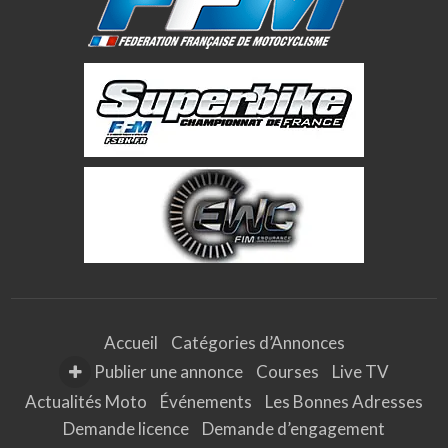
Accueil
Catégories d’Annonces
Publier une annonce
Courses
Live TV
Actualités Moto
Événements
Les Bonnes Adresses
Demande licence
Demande d’engagement