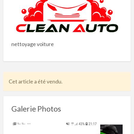
nettoyage voiture
Cet article a été vendu.
Galerie Photos