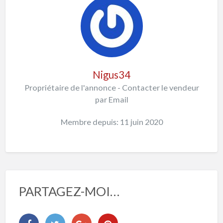
Nigus34
Propriétaire de l'annonce - Contacter le vendeur
par Email
Membre depuis: 11 juin 2020
PARTAGEZ-MOI…