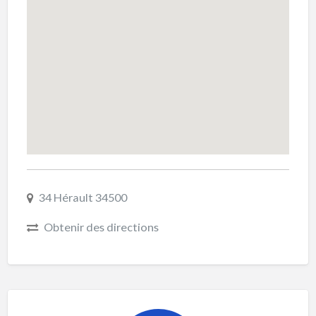
34 Hérault 34500
Obtenir des directions