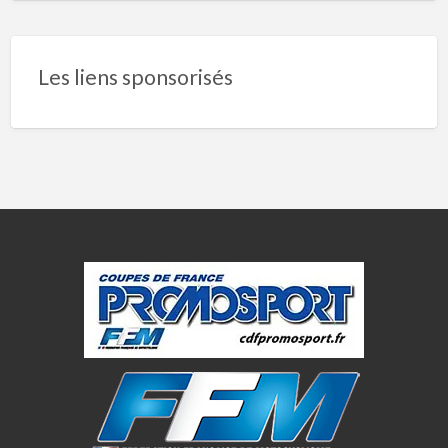
Les liens sponsorisés