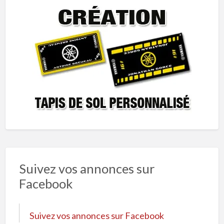
Suivez vos annonces sur
Facebook
Suivez vos annonces sur Facebook