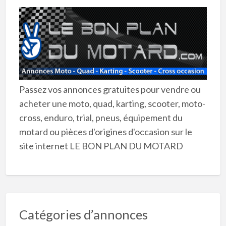
Passez vos annonces gratuites pour vendre ou
acheter une moto, quad, karting, scooter, moto-
cross, enduro, trial, pneus, équipement du
motard ou pièces d'origines d'occasion sur le
site internet LE BON PLAN DU MOTARD
Catégories d’annonces