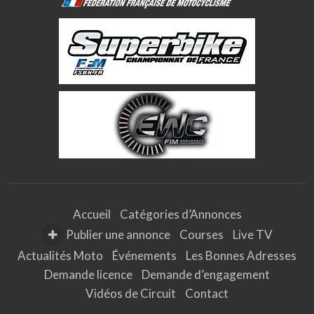
Accueil
Catégories d’Annonces
Publier une annonce
Courses
Live TV
Actualités Moto
Événements
Les Bonnes Adresses
Demande licence
Demande d’engagement
Vidéos de Circuit
Contact