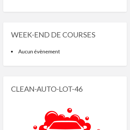
WEEK-END DE COURSES
Aucun évènement
CLEAN-AUTO-LOT-46