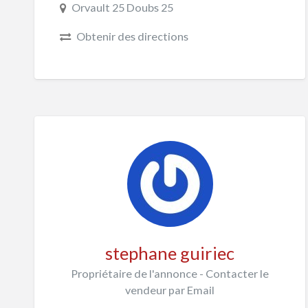
Orvault 25 Doubs 25
Obtenir des directions
stephane guiriec
Propriétaire de l'annonce - Contacter le
vendeur par Email