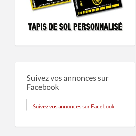
Suivez vos annonces sur
Facebook
Suivez vos annonces sur Facebook