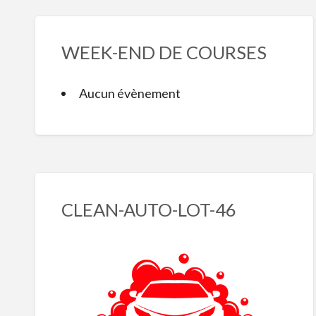
WEEK-END DE COURSES
Aucun évènement
CLEAN-AUTO-LOT-46