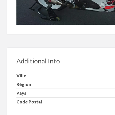
Additional Info
Ville
Région
Pays
Code Postal