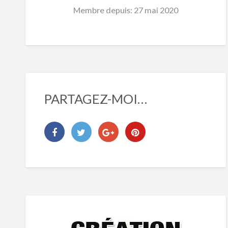
Membre depuis: 27 mai 2020
PARTAGEZ-MOI…