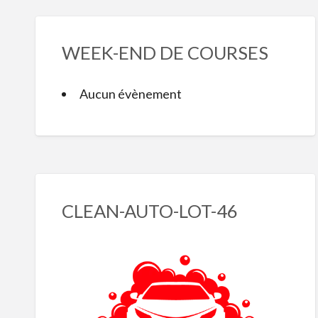
WEEK-END DE COURSES
Aucun évènement
CLEAN-AUTO-LOT-46