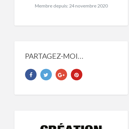
Membre depuis: 24 novembre 2020
PARTAGEZ-MOI…