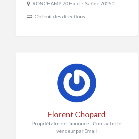
RONCHAMP 70 Haute-Saône 70250
Obtenir des directions
Florent Chopard
Propriétaire de l'annonce - Contacter le
vendeur par Email