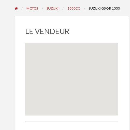
MOTOS
SUZUKI
1000CC
SUZUKI GSX-R 1000
LE VENDEUR