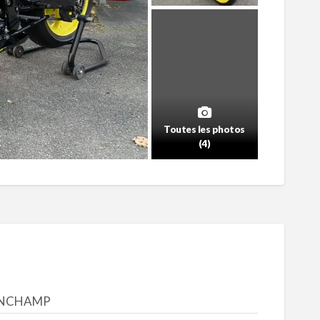
Toutes les photos
(4)
NCHAMP