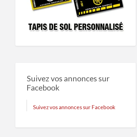
Suivez vos annonces sur
Facebook
Suivez vos annonces sur Facebook