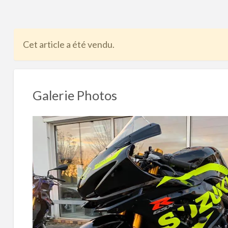
problème
Cet article a été vendu.
Galerie Photos