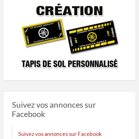
Suivez vos annonces sur
Facebook
Suivez vos annonces sur Facebook