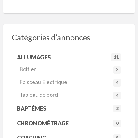
Catégories d’annonces
ALLUMAGES
11
Boitier
3
Faisceau Electrique
4
Tableau de bord
4
BAPTÊMES
2
CHRONOMÉTRAGE
0
5