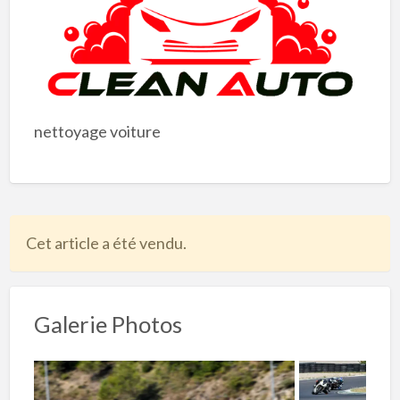
nettoyage voiture
Cet article a été vendu.
Galerie Photos