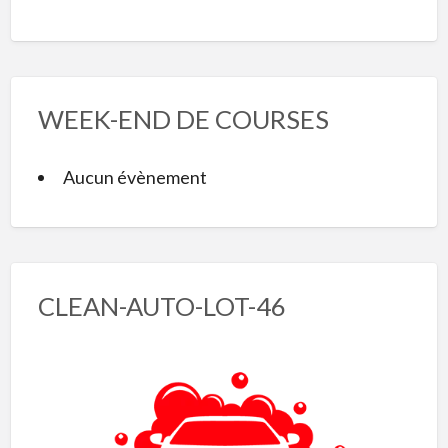
WEEK-END DE COURSES
Aucun évènement
CLEAN-AUTO-LOT-46