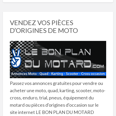
VENDEZ VOS PIÈCES
D’ORIGINES DE MOTO
Passez vos annonces gratuites pour vendre ou
acheter une moto, quad, karting, scooter, moto-
cross, enduro, trial, pneus, équipement du
motard ou pièces d'origines d'occasion sur le
site internet LE BON PLAN DU MOTARD