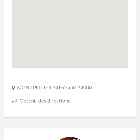
MONTPELLIER 34 Hérault 34000
Obtenir des directions