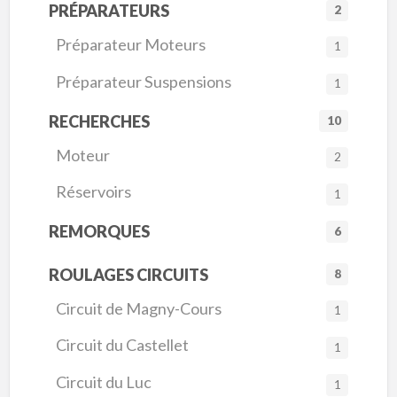
PRÉPARATEURS
2
Préparateur Moteurs
1
Préparateur Suspensions
1
RECHERCHES
10
Moteur
2
Réservoirs
1
REMORQUES
6
ROULAGES CIRCUITS
8
Circuit de Magny-Cours
1
Circuit du Castellet
1
Circuit du Luc
1