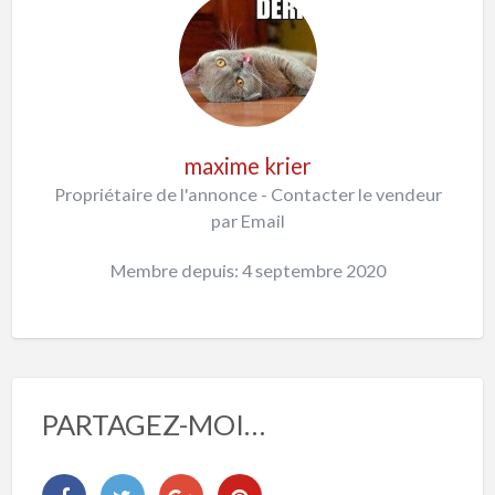
maxime krier
Propriétaire de l'annonce - Contacter le vendeur
par Email
Membre depuis: 4 septembre 2020
PARTAGEZ-MOI…