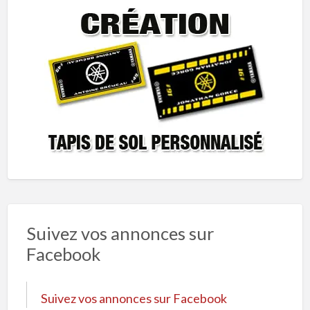
Suivez vos annonces sur
Facebook
Suivez vos annonces sur Facebook