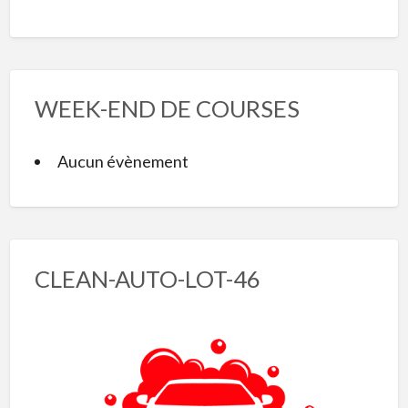
WEEK-END DE COURSES
Aucun évènement
CLEAN-AUTO-LOT-46