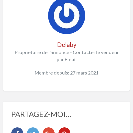
Delaby
Propriétaire de l'annonce - Contacter le vendeur
par Email
Membre depuis: 27 mars 2021
PARTAGEZ-MOI…