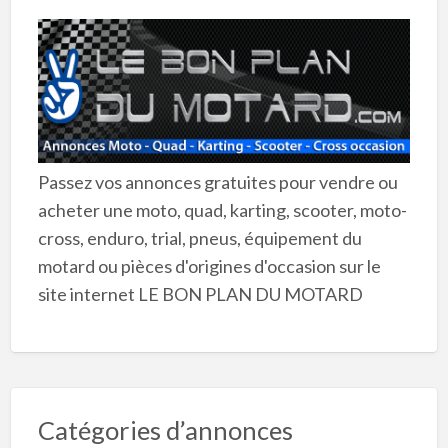
Passez vos annonces gratuites pour vendre ou
acheter une moto, quad, karting, scooter, moto-
cross, enduro, trial, pneus, équipement du
motard ou pièces d'origines d'occasion sur le
site internet LE BON PLAN DU MOTARD
Catégories d’annonces