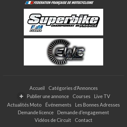
Accueil
Catégories d’Annonces
Publier une annonce
Courses
Live TV
Actualités Moto
Événements
Les Bonnes Adresses
Demande licence
Demande d’engagement
Vidéos de Circuit
Contact