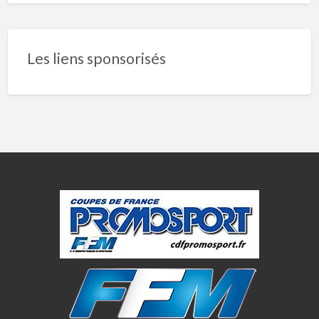
Les liens sponsorisés