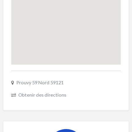
Prouvy 59 Nord 59121
Obtenir des directions