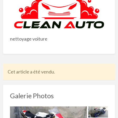
nettoyage voiture
Cet article a été vendu.
Galerie Photos