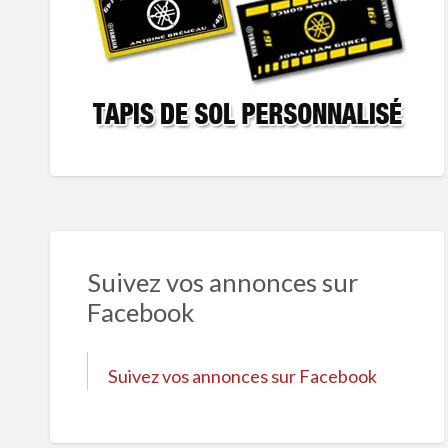
Suivez vos annonces sur
Facebook
Suivez vos annonces sur Facebook