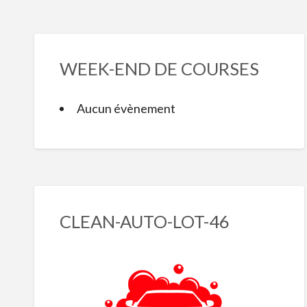
WEEK-END DE COURSES
Aucun évènement
CLEAN-AUTO-LOT-46