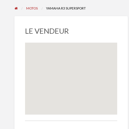
MOTOS
YAMAHA R3 SUPERSPORT
LE VENDEUR