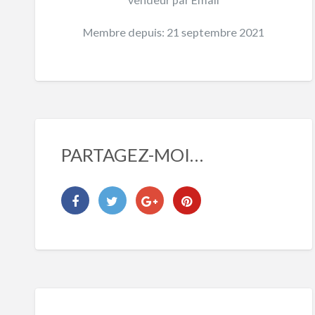
Membre depuis: 21 septembre 2021
PARTAGEZ-MOI…