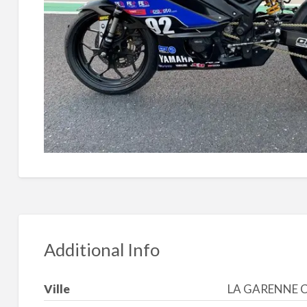
Additional Info
Ville
LA GARENNE 