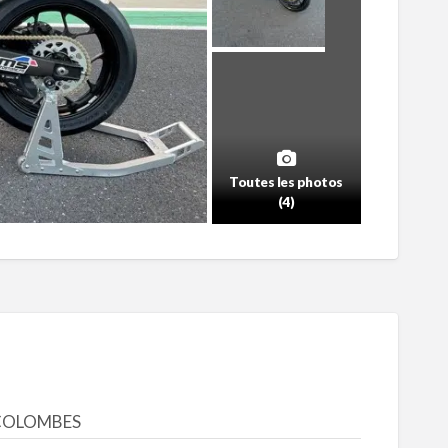
Toutes les photos
(4)
COLOMBES