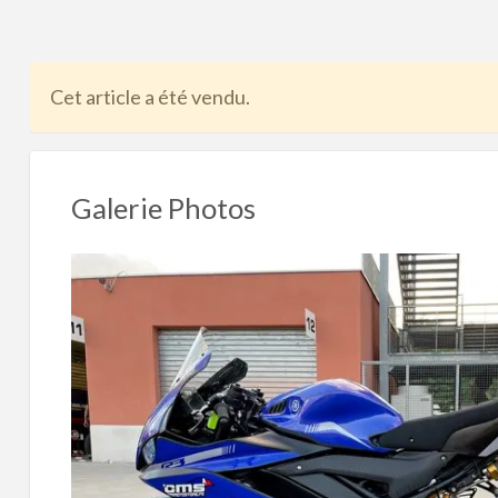
problème
Cet article a été vendu.
Galerie Photos