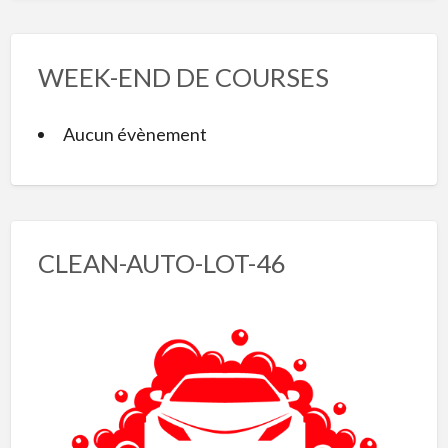
WEEK-END DE COURSES
Aucun évènement
CLEAN-AUTO-LOT-46