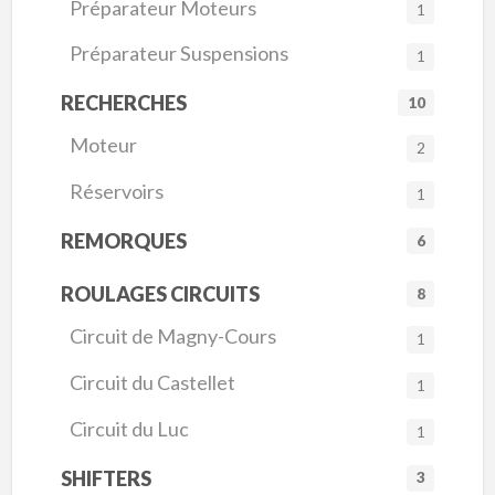
Préparateur Moteurs
1
Préparateur Suspensions
1
RECHERCHES
10
Moteur
2
Réservoirs
1
REMORQUES
6
ROULAGES CIRCUITS
8
Circuit de Magny-Cours
1
Circuit du Castellet
1
Circuit du Luc
1
SHIFTERS
3