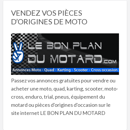
VENDEZ VOS PIÈCES
D’ORIGINES DE MOTO
Passez vos annonces gratuites pour vendre ou
acheter une moto, quad, karting, scooter, moto-
cross, enduro, trial, pneus, équipement du
motard ou pièces d'origines d'occasion sur le
site internet LE BON PLAN DU MOTARD