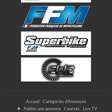
Accueil
Catégories d’Annonces
Publier une annonce
Courses
Live TV