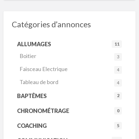
Catégories d’annonces
ALLUMAGES
11
Boitier
3
Faisceau Electrique
4
Tableau de bord
4
BAPTÊMES
2
CHRONOMÉTRAGE
0
COACHING
5