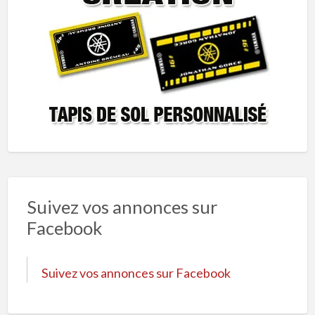
Suivez vos annonces sur
Facebook
Suivez vos annonces sur Facebook