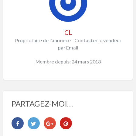
CL
Propriétaire de l'annonce - Contacter le vendeur
par Email
Membre depuis: 24 mars 2018
PARTAGEZ-MOI…