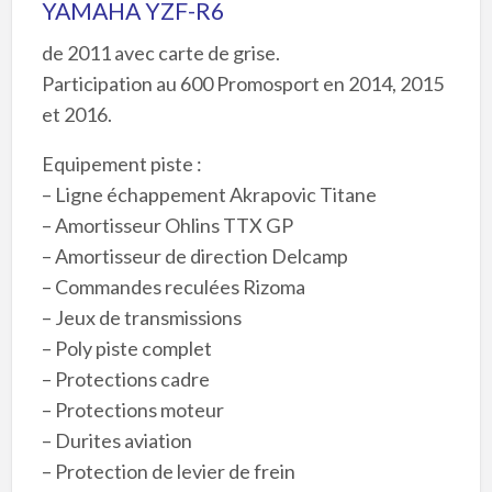
YAMAHA YZF-R6
de 2011 avec carte de grise.
Participation au 600 Promosport en 2014, 2015
et 2016.
Equipement piste :
– Ligne échappement Akrapovic Titane
– Amortisseur Ohlins TTX GP
– Amortisseur de direction Delcamp
– Commandes reculées Rizoma
– Jeux de transmissions
– Poly piste complet
– Protections cadre
– Protections moteur
– Durites aviation
– Protection de levier de frein