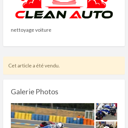
nettoyage voiture
Cet article a été vendu.
Galerie Photos