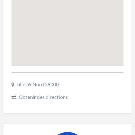
Lille 59 Nord 59000
Obtenir des directions