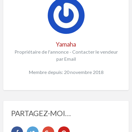
Yamaha
Propriétaire de l'annonce - Contacter le vendeur
par Email
Membre depuis: 20 novembre 2018
PARTAGEZ-MOI…