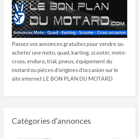
Passez vos annonces gratuites pour vendre ou
acheter une moto, quad, karting, scooter, moto-
cross, enduro, trial, pneus, équipement du
motard ou pièces d'origines d'occasion sur le
site internet LE BON PLAN DU MOTARD
Catégories d’annonces