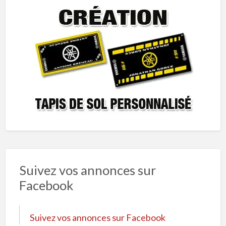
Suivez vos annonces sur
Facebook
Suivez vos annonces sur Facebook