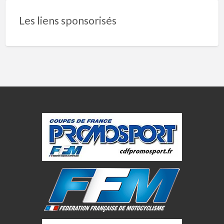
Les liens sponsorisés