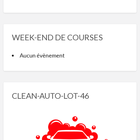
WEEK-END DE COURSES
Aucun évènement
CLEAN-AUTO-LOT-46