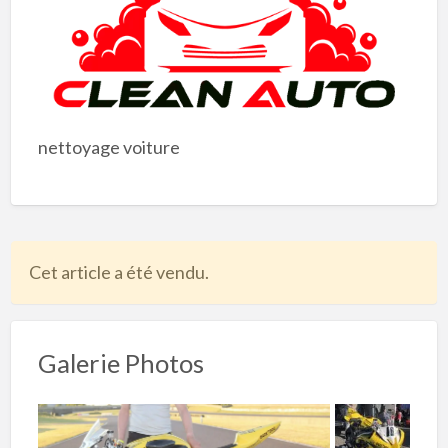
nettoyage voiture
Cet article a été vendu.
Galerie Photos