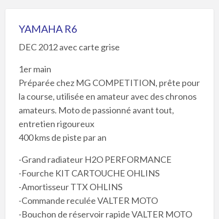
YAMAHA R6
DEC 2012 avec carte grise
1er main
Préparée chez MG COMPETITION, prête pour
la course, utilisée en amateur avec des chronos
amateurs. Moto de passionné avant tout,
entretien rigoureux
400 kms de piste par an
-Grand radiateur H2O PERFORMANCE
-Fourche KIT CARTOUCHE OHLINS
-Amortisseur TTX OHLINS
-Commande reculée VALTER MOTO
-Bouchon de réservoir rapide VALTER MOTO