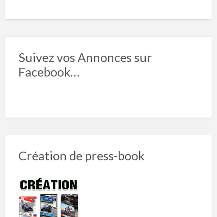
Suivez vos Annonces sur
Facebook…
Création de press-book