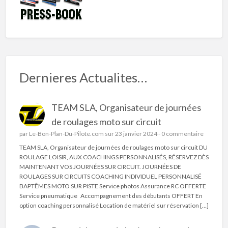
Dernieres Actualites…
TEAM SLA, Organisateur de journées
de roulages moto sur circuit
par
Le-Bon-Plan-Du-Pilote.com
sur 23 janvier 2024 -
0 commentaire
TEAM SLA, Organisateur de journées de roulages moto sur circuit DU
ROULAGE LOISIR, AUX COACHINGS PERSONNALISÉS, RÉSERVEZ DÈS
MAINTENANT VOS JOURNÉES SUR CIRCUIT. JOURNÉES DE
ROULAGES SUR CIRCUITS COACHING INDIVIDUEL PERSONNALISÉ
BAPTÊMES MOTO SUR PISTE Service photos Assurance RC OFFERTE
Service pneumatique Accompagnement des débutants OFFERT En
option coaching personnalisé Location de matériel sur réservation […]