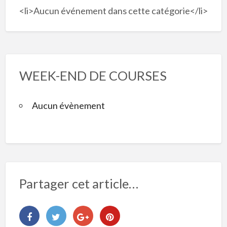
<li>Aucun événement dans cette catégorie</li>
WEEK-END DE COURSES
Aucun évènement
Partager cet article…