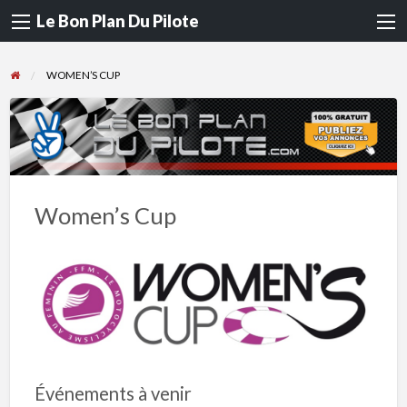
Le Bon Plan Du Pilote
WOMEN’S CUP
Women’s Cup
Événements à venir