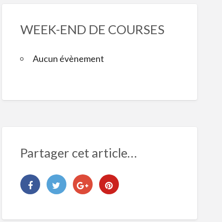
WEEK-END DE COURSES
Aucun évènement
Partager cet article…