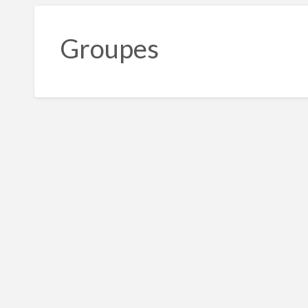
Groupes