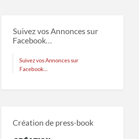
Suivez vos Annonces sur
Facebook…
Suivez vos Annonces sur
Facebook…
Création de press-book