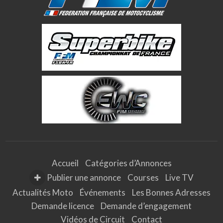
Accueil
Catégories d’Annonces
Publier une annonce
Courses
Live TV
Actualités Moto
Événements
Les Bonnes Adresses
Demande licence
Demande d’engagement
Vidéos de Circuit
Contact