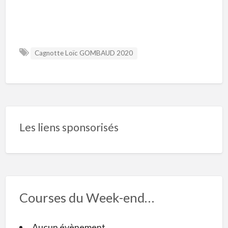
Cagnotte Loïc GOMBAUD 2020
Les liens sponsorisés
Courses du Week-end…
Aucun évènement