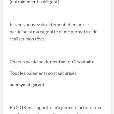
(entraînements obligent).
Ici vous pouvez directement et en un clic,
participer à ma cagnotte et me permettre de
réaliser mon rêve.
Chacun participe du montant qu’il souhaite.
Tous les paiements sont sécurisés.
anomymat garanti.
En 2018, ma cagnotte m’a permis d’acheter ma