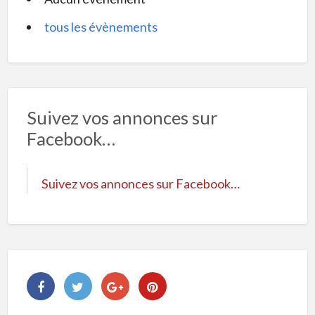
tous les évènements
Suivez vos annonces sur
Facebook…
Suivez vos annonces sur Facebook…