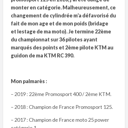
monter en catégorie. Malheureusement, ce
changement de cylindrée m’a défavorisé du
fait de mon age et de mon poids (bridage
et lestage de ma moto). Je termine 22ème
du championnat sur 36 pilotes ayant
marqués des points et 2ème pilote KTM au
guidon de ma KTM RC 390.
Mon palmarès :
– 2019 : 22ème Promosport 400 / 2ème KTM.
– 2018 : Champion de France Promosport 125.
– 2017 : Champion de France moto 25 power
catégorie 1.