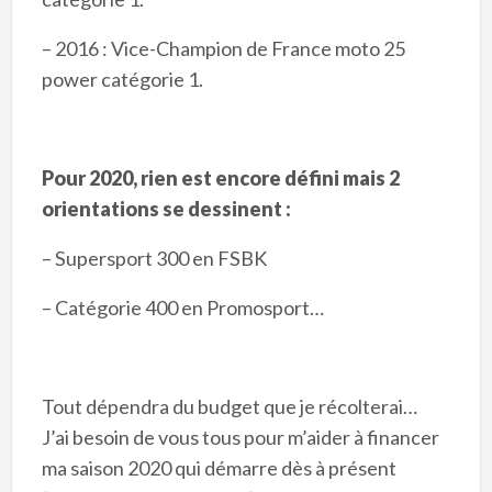
– 2016 : Vice-Champion de France moto 25
power catégorie 1.
Pour 2020, rien est encore défini mais 2
orientations se dessinent :
– Supersport 300 en FSBK
– Catégorie 400 en Promosport…
Tout dépendra du budget que je récolterai…
J’ai besoin de vous tous pour m’aider à financer
ma saison 2020 qui démarre dès à présent