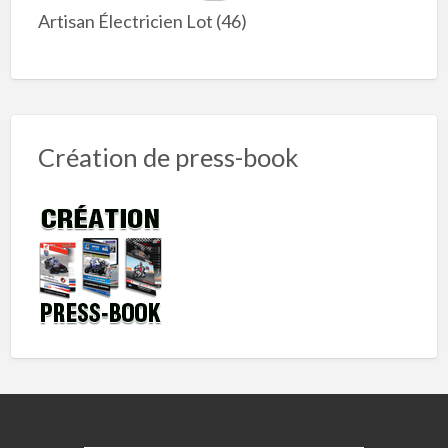
Artisan Électricien Lot (46)
Création de press-book