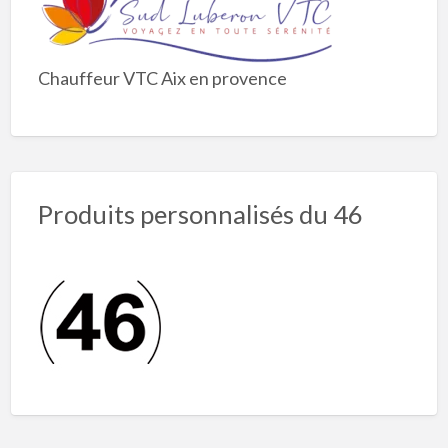
Chauffeur VTC Aix en provence
Produits personnalisés du 46