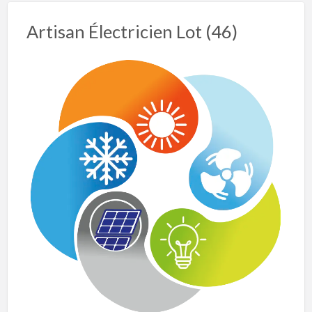
Artisan Électricien Lot (46)