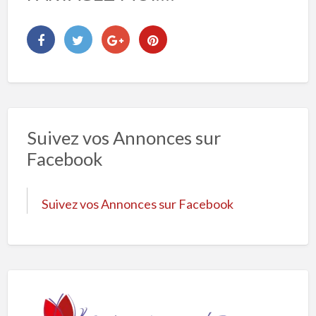
Suivez vos Annonces sur
Facebook
Suivez vos Annonces sur Facebook