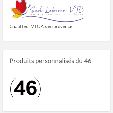
Chauffeur VTC Aix en provence
Produits personnalisés du 46