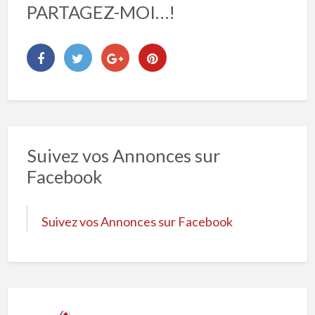
PARTAGEZ-MOI…!
Suivez vos Annonces sur
Facebook
Suivez vos Annonces sur Facebook