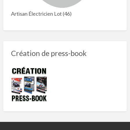
Artisan Électricien Lot (46)
Création de press-book