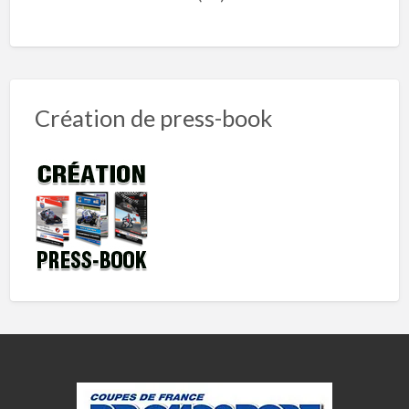
Création de press-book