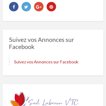
Suivez vos Annonces sur
Facebook
Suivez vos Annonces sur Facebook