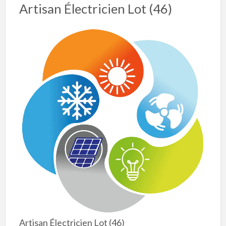
Artisan Électricien Lot (46)
Artisan Électricien Lot (46)