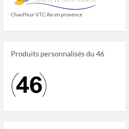
Chauffeur VTC Aix en provence
Produits personnalisés du 46