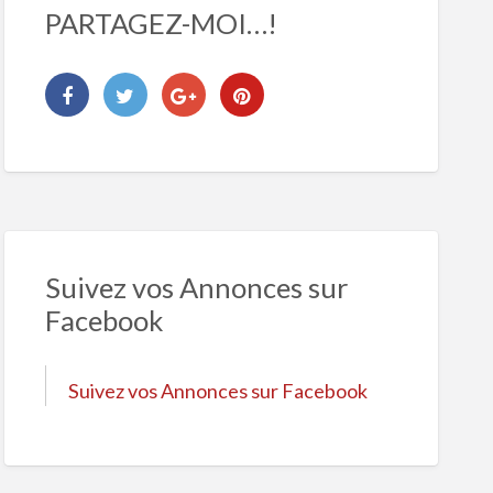
PARTAGEZ-MOI…!
Suivez vos Annonces sur
Facebook
Suivez vos Annonces sur Facebook