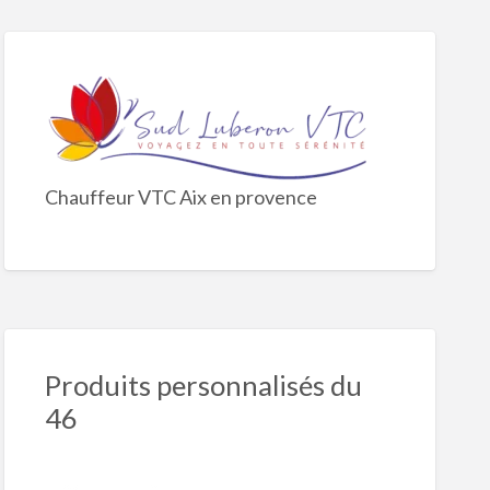
Chauffeur VTC Aix en provence
Produits personnalisés du
46