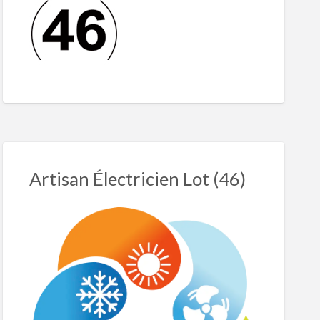
Artisan Électricien Lot (46)