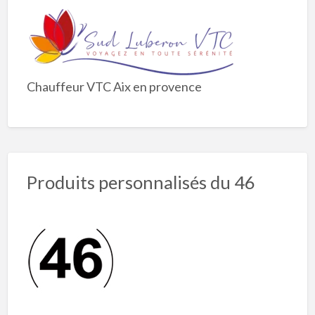
Chauffeur VTC Aix en provence
Produits personnalisés du 46