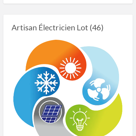
Artisan Électricien Lot (46)