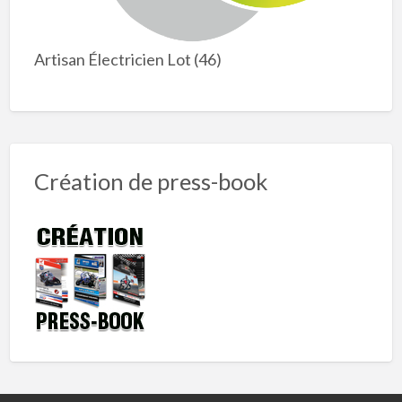
Artisan Électricien Lot (46)
Création de press-book