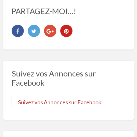
PARTAGEZ-MOI…!
Suivez vos Annonces sur
Facebook
Suivez vos Annonces sur Facebook