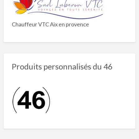
Chauffeur VTC Aix en provence
Produits personnalisés du 46