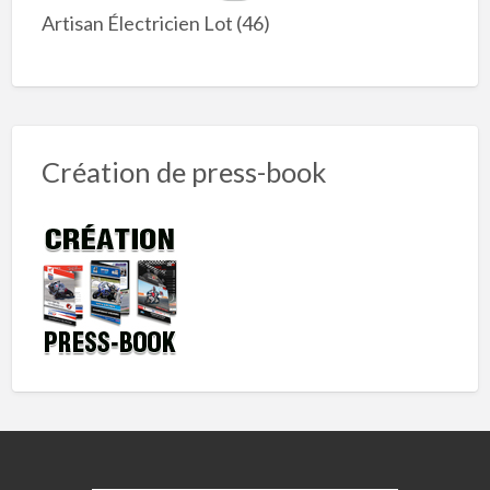
Artisan Électricien Lot (46)
Création de press-book