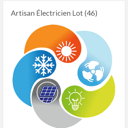
Artisan Électricien Lot (46)