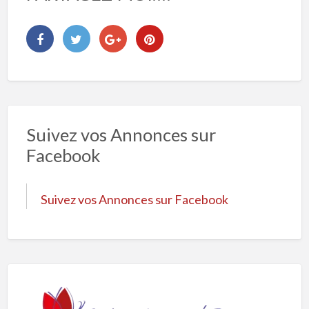
Suivez vos Annonces sur
Facebook
Suivez vos Annonces sur Facebook