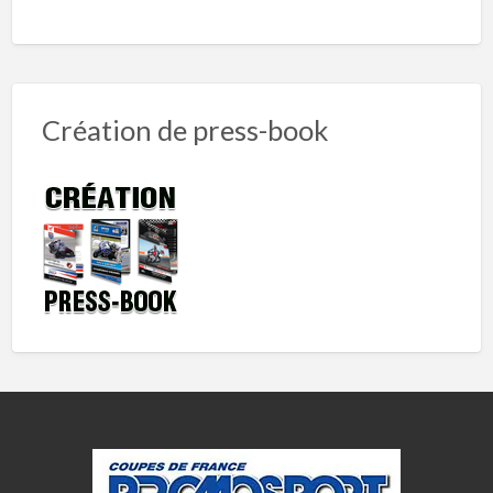
Création de press-book