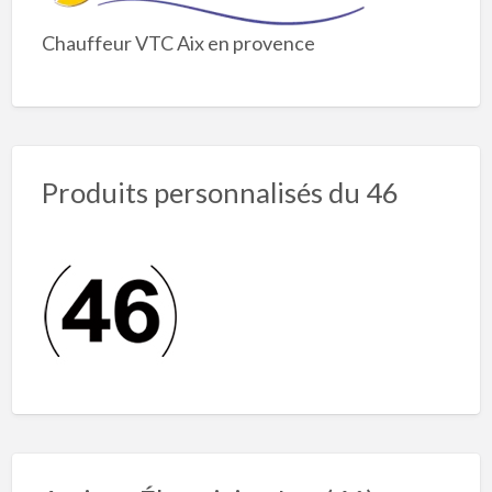
Chauffeur VTC Aix en provence
Produits personnalisés du 46