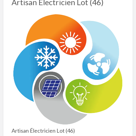
Artisan Électricien Lot (46)
Artisan Électricien Lot (46)