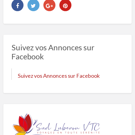
Suivez vos Annonces sur
Facebook
Suivez vos Annonces sur Facebook