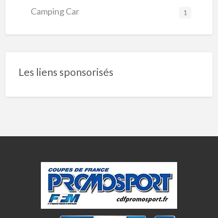
Camping Car
1
Les liens sponsorisés