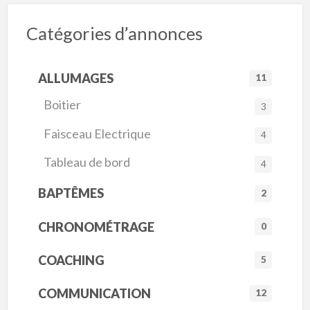
Catégories d’annonces
ALLUMAGES
11
Boitier
3
Faisceau Electrique
4
Tableau de bord
4
BAPTÊMES
2
CHRONOMÉTRAGE
0
COACHING
5
COMMUNICATION
12