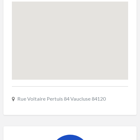
Rue Voltaire Pertuis 84 Vaucluse 84120