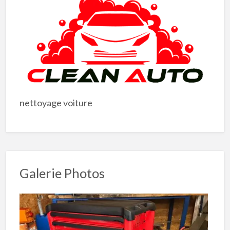
nettoyage voiture
Galerie Photos