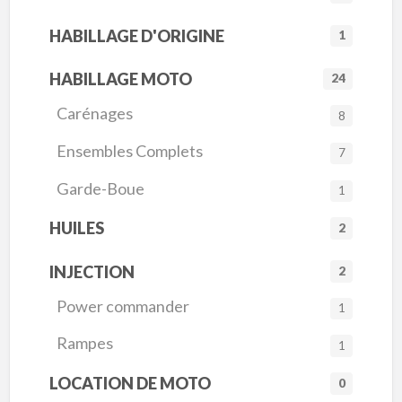
HABILLAGE D'ORIGINE
1
HABILLAGE MOTO
24
Carénages
8
Ensembles Complets
7
Garde-Boue
1
HUILES
2
INJECTION
2
Power commander
1
Rampes
1
LOCATION DE MOTO
0