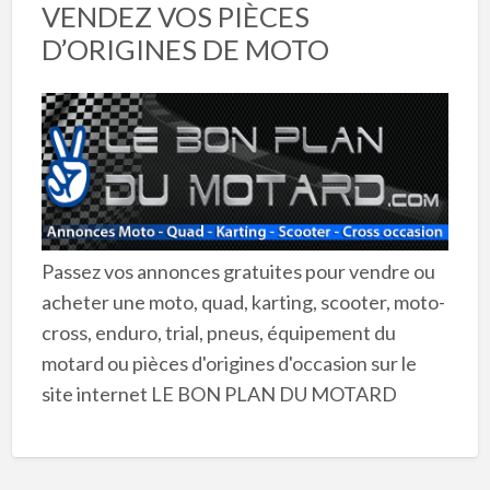
VENDEZ VOS PIÈCES
D’ORIGINES DE MOTO
Passez vos annonces gratuites pour vendre ou
acheter une moto, quad, karting, scooter, moto-
cross, enduro, trial, pneus, équipement du
motard ou pièces d'origines d'occasion sur le
site internet LE BON PLAN DU MOTARD