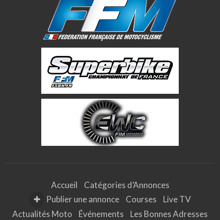
Accueil
Catégories d’Annonces
Publier une annonce
Courses
Live TV
Actualités Moto
Événements
Les Bonnes Adresses