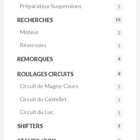
Préparateur Suspensions
1
RECHERCHES
10
Moteur
2
Réservoirs
1
REMORQUES
6
ROULAGES CIRCUITS
8
Circuit de Magny-Cours
1
Circuit du Castellet
1
Circuit du Luc
1
SHIFTERS
3