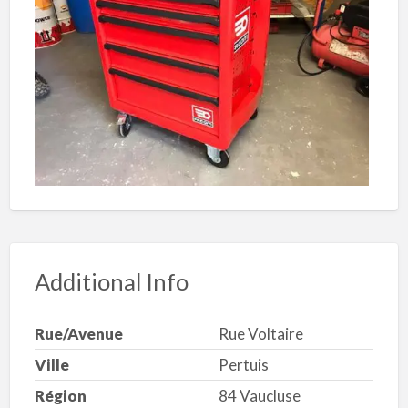
Additional Info
Rue/Avenue
Rue Voltaire
Ville
Pertuis
Région
84 Vaucluse