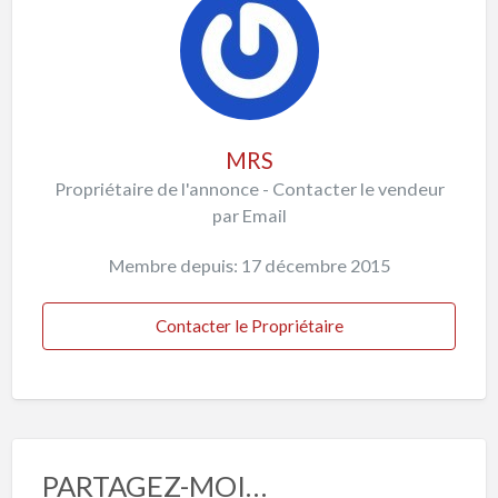
MRS
Propriétaire de l'annonce - Contacter le vendeur
par Email
Membre depuis: 17 décembre 2015
Contacter le Propriétaire
PARTAGEZ-MOI…