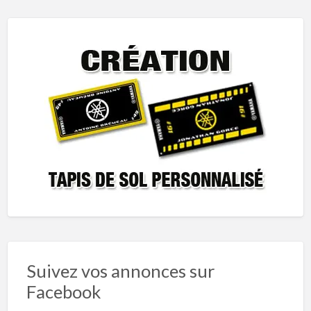
Suivez vos annonces sur
Facebook