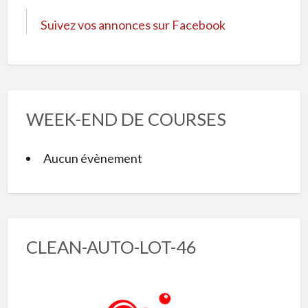
Suivez vos annonces sur Facebook
WEEK-END DE COURSES
Aucun évènement
CLEAN-AUTO-LOT-46