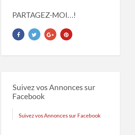
PARTAGEZ-MOI…!
Suivez vos Annonces sur
Facebook
Suivez vos Annonces sur Facebook