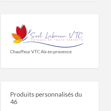
Chauffeur VTC Aix en provence
Produits personnalisés du
46