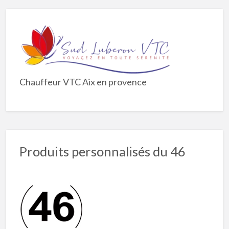
Chauffeur VTC Aix en provence
Produits personnalisés du 46