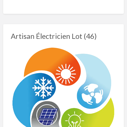
Artisan Électricien Lot (46)