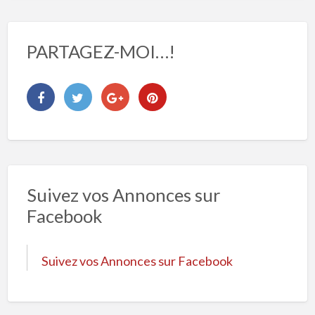
PARTAGEZ-MOI…!
Suivez vos Annonces sur
Facebook
Suivez vos Annonces sur Facebook