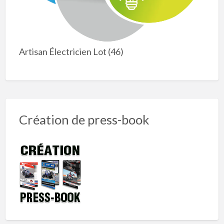
Artisan Électricien Lot (46)
Création de press-book