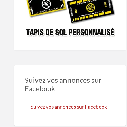
Suivez vos annonces sur
Facebook
Suivez vos annonces sur Facebook