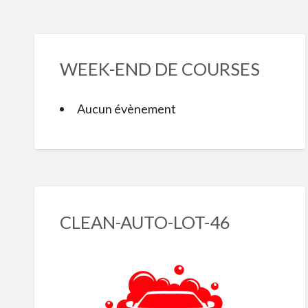
WEEK-END DE COURSES
Aucun évènement
CLEAN-AUTO-LOT-46