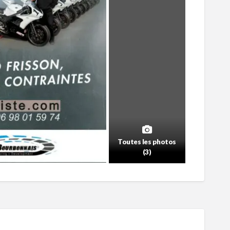
Toutes les photos
(3)