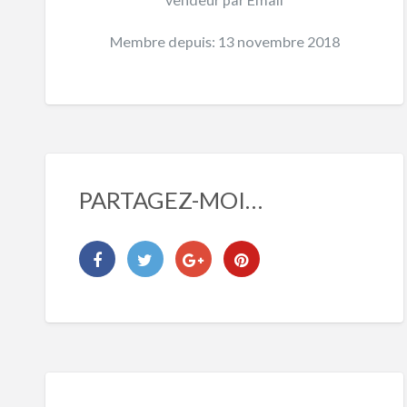
Membre depuis: 13 novembre 2018
PARTAGEZ-MOI…