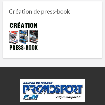
Création de press-book