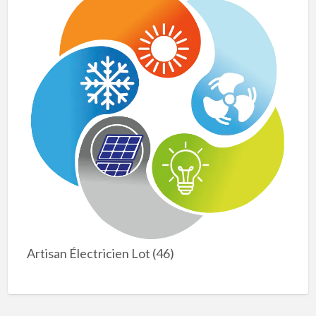
Artisan Électricien Lot (46)