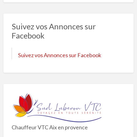
Suivez vos Annonces sur
Facebook
Suivez vos Annonces sur Facebook
Chauffeur VTC Aix en provence