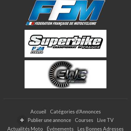
Accueil
Catégories d’Annonces
Publier une annonce
Courses
Live TV
Actualités Moto
Événements
Les Bonnes Adresses