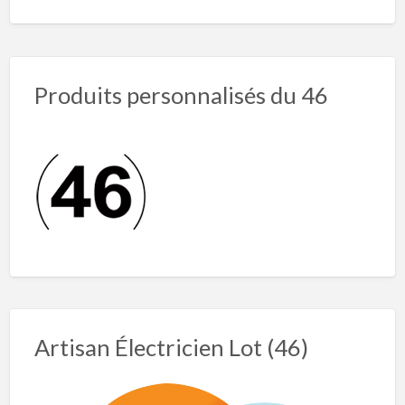
Produits personnalisés du 46
Artisan Électricien Lot (46)