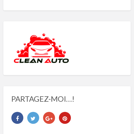
PARTAGEZ-MOI…!