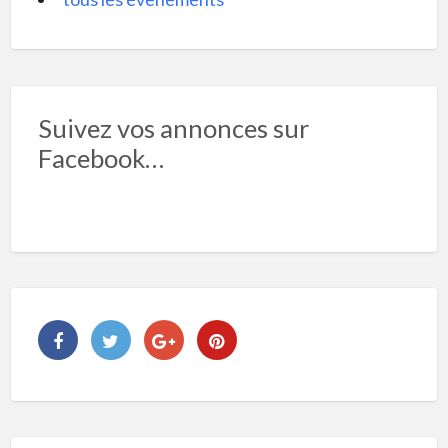
Suivez vos annonces sur
Facebook…