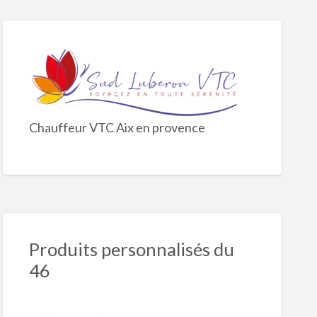
Chauffeur VTC Aix en provence
Produits personnalisés du
46