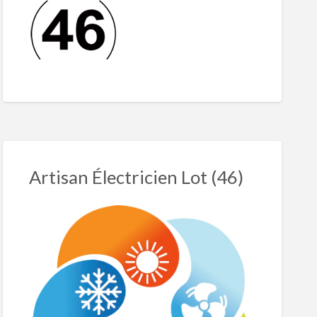
Artisan Électricien Lot (46)