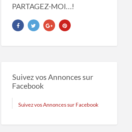
PARTAGEZ-MOI…!
Suivez vos Annonces sur
Facebook
Suivez vos Annonces sur Facebook